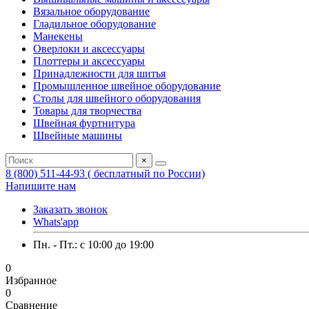
Вязальное оборудование
Гладильное оборудование
Манекены
Оверлоки и аксессуары
Плоттеры и аксессуары
Принадлежности для шитья
Промышленное швейное оборудование
Столы для швейного оборудования
Товары для творчества
Швейная фуртнитура
Швейные машины
×
8 (800) 511-44-93 ( бесплатный по России)
Напишите нам
Заказать звонок
Whats'app
Пн. - Пт.: c 10:00 до 19:00
0
Избранное
0
Сравнение