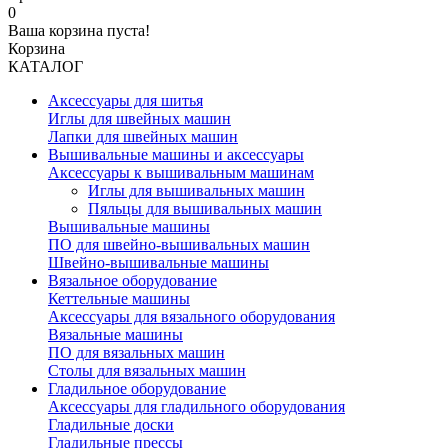
0
Ваша корзина пуста!
Корзина
КАТАЛОГ
Аксессуары для шитья
Иглы для швейных машин
Лапки для швейных машин
Вышивальные машины и аксессуары
Аксессуары к вышивальным машинам
Иглы для вышивальных машин
Пяльцы для вышивальных машин
Вышивальные машины
ПО для швейно-вышивальных машин
Швейно-вышивальные машины
Вязальное оборудование
Кеттельные машины
Аксессуары для вязального оборудования
Вязальные машины
ПО для вязальных машин
Столы для вязальных машин
Гладильное оборудование
Аксессуары для гладильного оборудования
Гладильные доски
Гладильные прессы