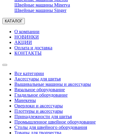
Швейные машины Minerva
Швейные машины Singer
КАТАЛОГ
О компании
НОВИНКИ
АКЦИИ
Оплата и доставка
КОНТАКТЫ
Все категории
Аксессуары для шитья
Вышивальные машины и аксессуары
Вязальное оборудование
Гладильное оборудование
Манекены
Оверлоки и аксессуары
Плоттеры и аксессуары
Принадлежности для шитья
Промышленное швейное оборудование
Столы для швейного оборудования
Товары для творчества