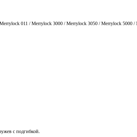
/ Merrylock 011 / Merrylock 3000 / Merrylock 3050 / Merrylock 5000 /
ружев с подгибкой.