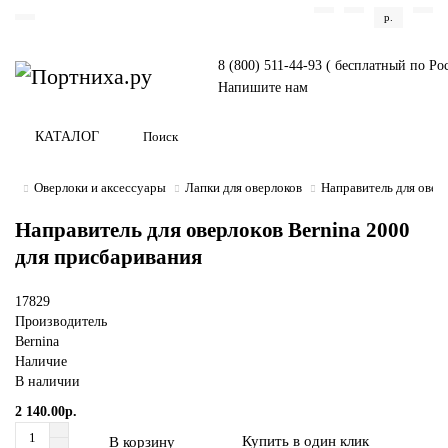
р.
8 (800) 511-44-93 ( бесплатный по Ро
Напишите нам
КАТАЛОГ
Оверлоки и аксессуары
Лапки для оверлоков
Направитель для овер
Направитель для оверлоков Bernina 2000
для присбаривания
17829
Производитель
Bernina
Наличие
В наличии
2 140.00р.
Купить в один клик
В корзину