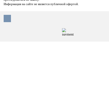
Информация на сайте не является публичной офертой.