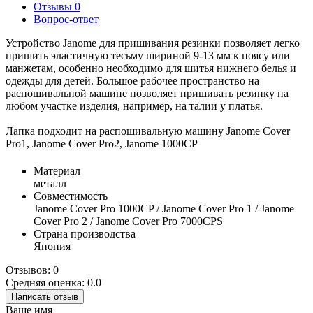
Отзывы
0
Вопрос-ответ
Устройство Janome для пришивания резинки позволяет легко
пришить эластичную тесьму шириной 9-13 мм к поясу или
манжетам, особенно необходимо для шитья нижнего белья и
одежды для детей. Большое рабочее пространство на
распошивальной машине позволяет пришивать резинку на
любом участке изделия, например, на талии у платья.
Лапка подходит на распошивальную машину Janome Cover
Pro1, Janome Cover Pro2, Janome 1000CP
Материал
металл
Совместимость
Janome Cover Pro 1000CP / Janome Cover Pro 1 / Janome
Cover Pro 2 / Janome Cover Pro 7000CPS
Страна производства
Япония
Отзывов: 0
Средняя оценка: 0.0
Написать отзыв
Ваше имя