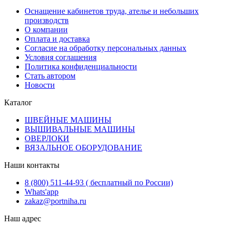
Оснащение кабинетов труда, ателье и небольших
производств
О компании
Оплата и доставка
Согласие на обработку персональных данных
Условия соглашения
Политика конфиденциальности
Стать автором
Новости
Каталог
ШВЕЙНЫЕ МАШИНЫ
ВЫШИВАЛЬНЫЕ МАШИНЫ
ОВЕРЛОКИ
ВЯЗАЛЬНОЕ ОБОРУДОВАНИЕ
Наши контакты
8 (800) 511-44-93 ( бесплатный по России)
Whats'app
zakaz@portniha.ru
Наш адрес