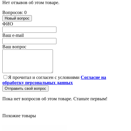
Нет отзывов об этом товаре.
Вопросов: 0
Новый вопрос
ФИО
Ваш e-mail
Ваш вопрос
Я прочитал и согласен с условиями
Согласие на
обработку персональных данных
Отправить свой вопрос
Пока нет вопросов об этом товаре. Станьте первым!
Похожие товары