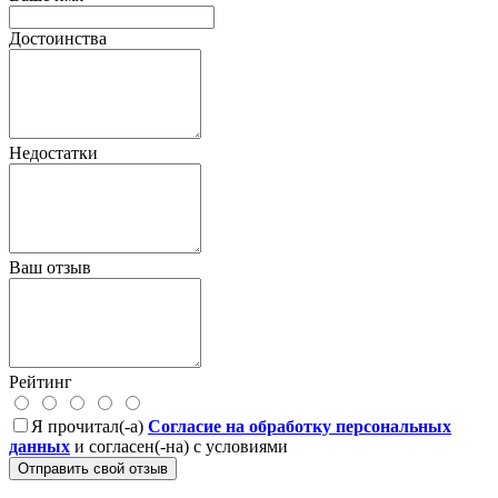
Достоинства
Недостатки
Ваш отзыв
Рейтинг
Я прочитал(-а)
Согласие на обработку персональных
данных
и согласен(-на) с условиями
Отправить свой отзыв