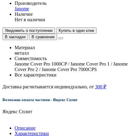
Производитель
Janome
Наличие
Нет в наличии
Уведомить о поступлении
Купить в один клик
В закладки
В сравнение
Материал
металл
Совместимость
Janome Cover Pro 1000CP / Janome Cover Pro 1 / Janome
Cover Pro 2 / Janome Cover Pro 7000CPS
Все характеристики
Доставка расчитывается индивидуально, от
300 ₽
Возможна оплата частями - Яндекс Сплит
Яндекс Сплит
Описание
Характеристики