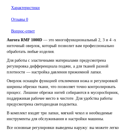
Характеристики
Отзывы
0
Вопрос-ответ
Aurora RMF 1000D
— это многофункциональный 2, 3 и 4 -х
ниточный оверлок, который позволит вам профессионально
обработать любые изделия.
Для работы с эластичными материалами предусмотрена
регулировка дифференциала подачи, а для тканей разной
плотности — настройка давления прижимной лапки.
Оверлок оснащён функцией отключения ножа и регулировкой
ширины обрезки ткани, что позволяет точно контролировать
процесс. Лишние обрезки нитей собираются в мусоросборник,
поддерживая рабочее место в чистоте. Для удобства работы
предусмотрена светодиодная подсветка.
В комплект входят три лапки, мягкий чехол и необходимые
инструменты для обслуживания и настройки машины.
Все основные регулировки выведены наружу: вы можете легко