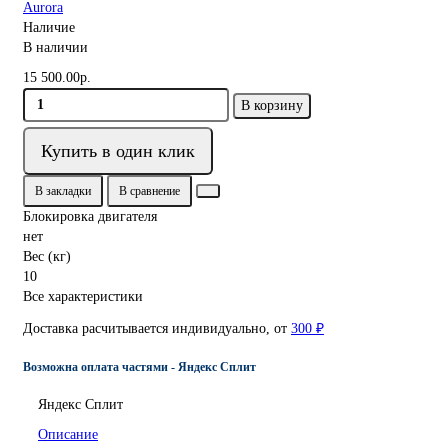
Aurora
Наличие
В наличии
15 500.00р.
В корзину
Купить в один клик
В закладки
В сравнение
Блокировка двигателя
нет
Вес (кг)
10
Все характеристики
Доставка расчитывается индивидуально, от
300 ₽
Возможна оплата частями - Яндекс Сплит
Яндекс Сплит
Описание