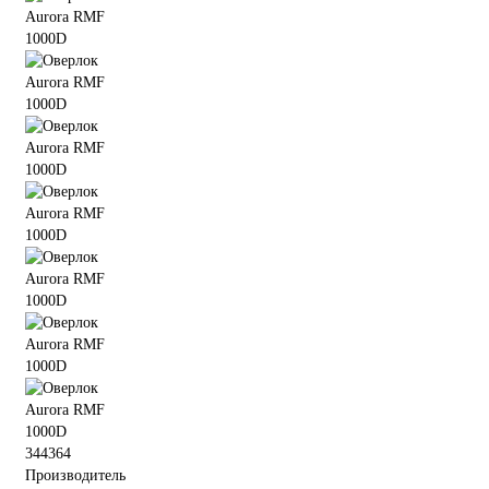
344364
Производитель