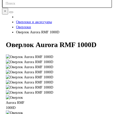
×
Оверлоки и аксессуары
Оверлоки
Оверлок Aurora RMF 1000D
Оверлок Aurora RMF 1000D