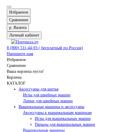
Избранное
Сравнение
р.
Валюта
Личный кабинет
8 (800) 511-44-93 ( бесплатный по России)
Напишите нам
Избранное
Сравнение
Ваша корзина пуста!
Корзина
КАТАЛОГ
Аксессуары для шитья
Иглы для швейных машин
Лапки для швейных машин
Вышивальные машины и аксессуары
Аксессуары к вышивальным машинам
Иглы для вышивальных машин
Пяльцы для вышивальных машин
Вышивальные машины