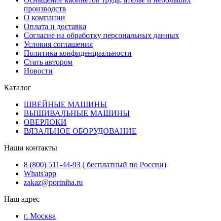
производств
О компании
Оплата и доставка
Согласие на обработку персональных данных
Условия соглашения
Политика конфиденциальности
Стать автором
Новости
Каталог
ШВЕЙНЫЕ МАШИНЫ
ВЫШИВАЛЬНЫЕ МАШИНЫ
ОВЕРЛОКИ
ВЯЗАЛЬНОЕ ОБОРУДОВАНИЕ
Наши контакты
8 (800) 511-44-93 ( бесплатный по России)
Whats'app
zakaz@portniha.ru
Наш адрес
г. Москва