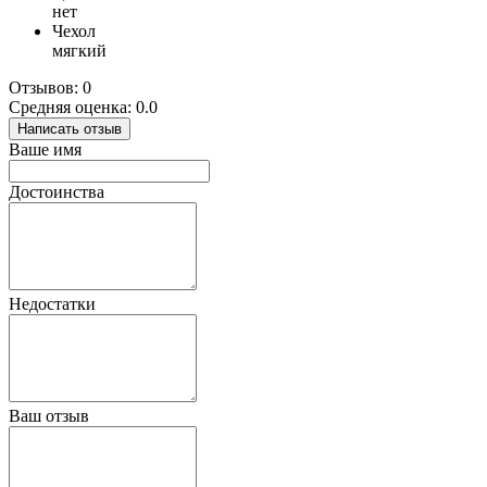
нет
Чехол
мягкий
Отзывов: 0
Средняя оценка: 0.0
Написать отзыв
Ваше имя
Достоинства
Недостатки
Ваш отзыв