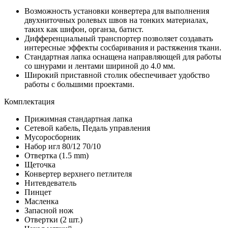
Возможность установки конвертера для выполнения
двухниточных ролевых швов на тонких материалах,
таких как шифон, органза, батист.
Дифференциальный транспортер позволяет создавать
интересные эффекты сосбаривания и растяжения ткани.
Стандартная лапка оснащена направляющей для работы
со шнурами и лентами шириной до 4.0 мм.
Широкий приставной столик обеспечивает удобство
работы с большими проектами.
Комплектация
Прижимная стандартная лапка
Сетевой кабель, Педаль управления
Мусоросборник
Набор игл 80/12 70/10
Отвертка (1.5 mm)
Щеточка
Конвертер верхнего петлителя
Нитевдеватель
Пинцет
Масленка
Запасной нож
Отвертки (2 шт.)