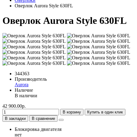
Оверлоки
Оверлок Aurora Style 630FL
Оверлок Aurora Style 630FL
344363
Производитель
Aurora
Наличие
В наличии
42 900.00р.
В корзину
Купить в один клик
В закладки
В сравнение
Блокировка двигателя
нет