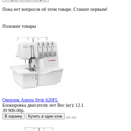
Пока нет вопросов об этом товаре. Станьте первым!
Похожие товары
Оверлок Aurora Style 620FL
Блокировка двигателя:
нет
Вес (кг):
12.1
39 900.00р.
В корзину
Купить в один клик