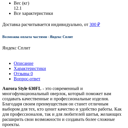
Вес (кг)
12.1
Все характеристики
Доставка расчитывается индивидуально, от
300 ₽
Возможна оплата частями - Яндекс Сплит
Яндекс Сплит
Описание
Характеристики
Отзывы
0
Вопрос-ответ
Aurora Style 630FL
- это современный и
многофункциональный оверлок, который поможет вам
создавать качественные и профессиональные изделия.
Благодаря своим преимуществам он станет отличным
выбором для тех, кто ценит качество и удобство работы. Как
для профессионалов, так и для любителей шитья, желающих
расширить свои возможности и создавать более сложные
проекты.