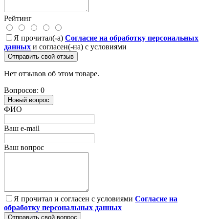
Рейтинг
Я прочитал(-а)
Согласие на обработку персональных
данных
и согласен(-на) с условиями
Отправить свой отзыв
Нет отзывов об этом товаре.
Вопросов: 0
Новый вопрос
ФИО
Ваш e-mail
Ваш вопрос
Я прочитал и согласен с условиями
Согласие на
обработку персональных данных
Отправить свой вопрос