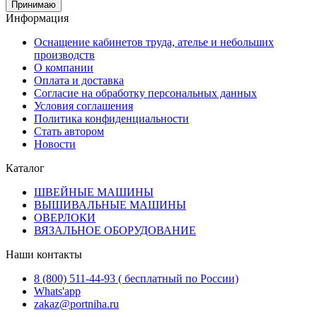
Принимаю
Информация
Оснащение кабинетов труда, ателье и небольших
производств
О компании
Оплата и доставка
Согласие на обработку персональных данных
Условия соглашения
Политика конфиденциальности
Стать автором
Новости
Каталог
ШВЕЙНЫЕ МАШИНЫ
ВЫШИВАЛЬНЫЕ МАШИНЫ
ОВЕРЛОКИ
ВЯЗАЛЬНОЕ ОБОРУДОВАНИЕ
Наши контакты
8 (800) 511-44-93 ( бесплатный по России)
Whats'app
zakaz@portniha.ru