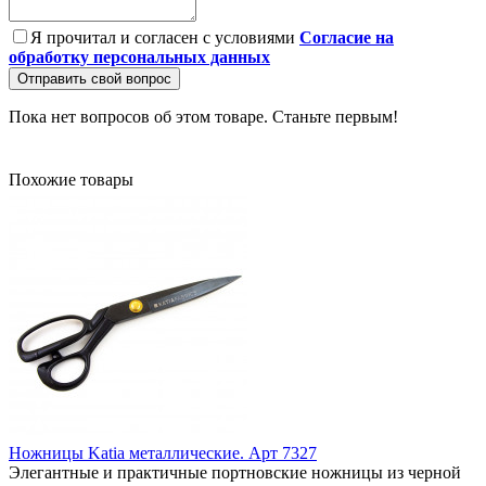
Я прочитал и согласен с условиями
Согласие на
обработку персональных данных
Отправить свой вопрос
Пока нет вопросов об этом товаре. Станьте первым!
Похожие товары
Ножницы Katia металлические. Арт 7327
Элегантные и практичные портновские ножницы из черной