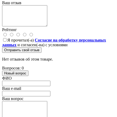
Ваш отзыв
Рейтинг
Я прочитал(-а)
Согласие на обработку персональных
данных
и согласен(-на) с условиями
Отправить свой отзыв
Нет отзывов об этом товаре.
Вопросов: 0
Новый вопрос
ФИО
Ваш e-mail
Ваш вопрос