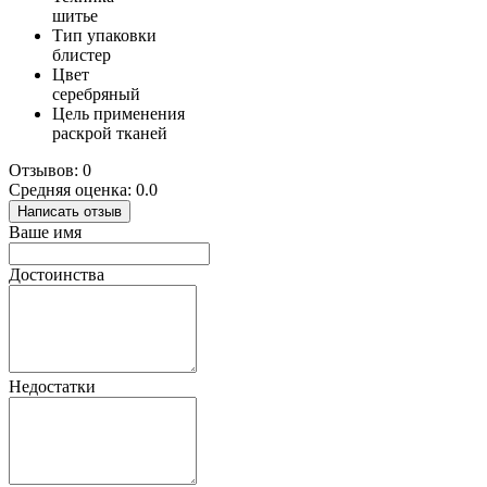
шитье
Тип упаковки
блистер
Цвет
серебряный
Цель применения
раскрой тканей
Отзывов: 0
Средняя оценка: 0.0
Написать отзыв
Ваше имя
Достоинства
Недостатки