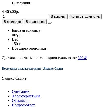
В наличии
4 465.00р.
В корзину
Купить в один клик
В закладки
В сравнение
Базовая единица
штука
Вес
150 г
Все характеристики
Доставка расчитывается индивидуально, от
300 ₽
Возможна оплата частями - Яндекс Сплит
Яндекс Сплит
Описание
Характеристики
Отзывы
0
Вопрос-ответ