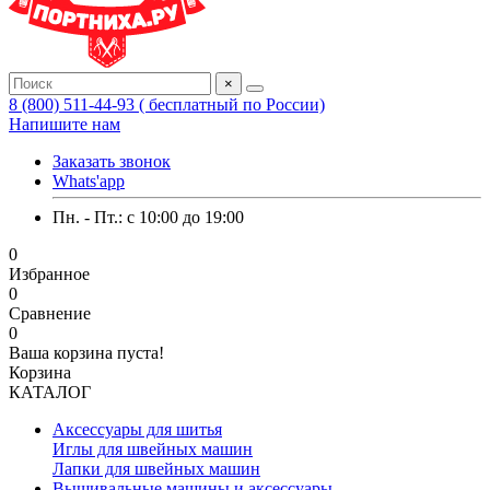
×
8 (800) 511-44-93 ( бесплатный по России)
Напишите нам
Заказать звонок
Whats'app
Пн. - Пт.: c 10:00 до 19:00
0
Избранное
0
Сравнение
0
Ваша корзина пуста!
Корзина
КАТАЛОГ
Аксессуары для шитья
Иглы для швейных машин
Лапки для швейных машин
Вышивальные машины и аксессуары