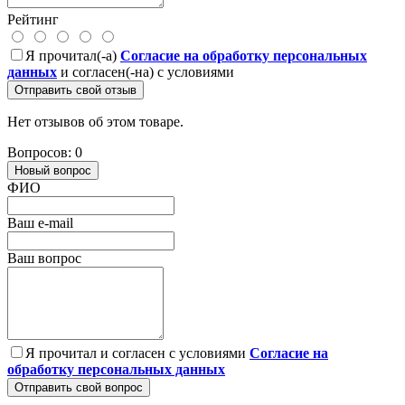
Рейтинг
Я прочитал(-а)
Согласие на обработку персональных
данных
и согласен(-на) с условиями
Отправить свой отзыв
Нет отзывов об этом товаре.
Вопросов: 0
Новый вопрос
ФИО
Ваш e-mail
Ваш вопрос
Я прочитал и согласен с условиями
Согласие на
обработку персональных данных
Отправить свой вопрос