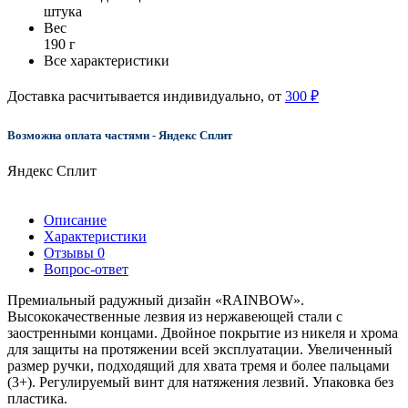
штука
Вес
190 г
Все характеристики
Доставка расчитывается индивидуально, от
300 ₽
Возможна оплата частями - Яндекс Сплит
Яндекс Сплит
Описание
Характеристики
Отзывы
0
Вопрос-ответ
Премиальный радужный дизайн «RAINBOW».
Высококачественные лезвия из нержавеющей стали с
заостренными концами. Двойное покрытие из никеля и хрома
для защиты на протяжении всей эксплуатации. Увеличенный
размер ручки, подходящий для хвата тремя и более пальцами
(3+). Регулируемый винт для натяжения лезвий. Упаковка без
пластика.