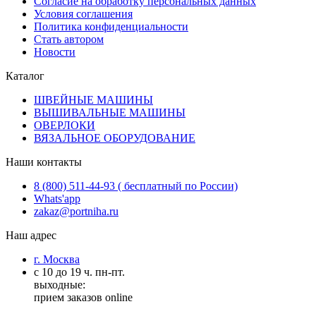
Согласие на обработку персональных данных
Условия соглашения
Политика конфиденциальности
Стать автором
Новости
Каталог
ШВЕЙНЫЕ МАШИНЫ
ВЫШИВАЛЬНЫЕ МАШИНЫ
ОВЕРЛОКИ
ВЯЗАЛЬНОЕ ОБОРУДОВАНИЕ
Наши контакты
8 (800) 511-44-93 ( бесплатный по России)
Whats'app
zakaz@portniha.ru
Наш адрес
г. Москва
с 10 до 19 ч. пн-пт.
выходные:
прием заказов online