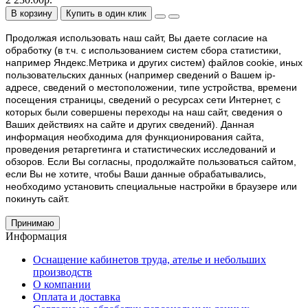
В корзину
Купить в один клик
Продолжая использовать наш cайт, Вы даете согласие на
обработку (в т.ч. с использованием систем сбора статистики,
например Яндекс.Метрика и других систем) файлов cookie, иных
пользовательских данных (например сведений о Вашем ip-
адресе, сведений о местоположении, типе устройства, времени
посещения страницы, сведений о ресурсах сети Интернет, с
которых были совершены переходы на наш сайт, сведения о
Ваших действиях на сайте и других сведений). Данная
информация необходима для функционирования сайта,
проведения ретаргетинга и статистических исследований и
обзоров. Если Вы согласны, продолжайте пользоваться сайтом,
если Вы не хотите, чтобы Ваши данные обрабатывались,
необходимо установить специальные настройки в браузере или
покинуть сайт.
Принимаю
Информация
Оснащение кабинетов труда, ателье и небольших
производств
О компании
Оплата и доставка