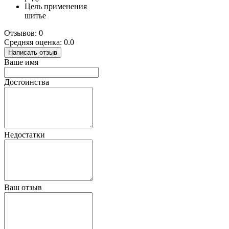
Цель применения
шитье
Отзывов: 0
Средняя оценка: 0.0
Написать отзыв
Ваше имя
Достоинства
Недостатки
Ваш отзыв