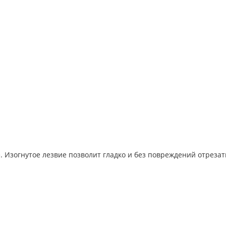
 Изогнутое лезвие позволит гладко и без повреждений отрезать