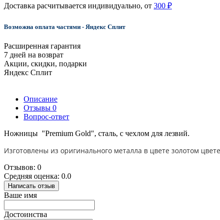
Доставка расчитывается индивидуально, от
300 ₽
Возможна оплата частями - Яндекс Сплит
Расширенная гарантия
7 дней на возврат
Акции, скидки, подарки
Яндекс Сплит
Описание
Отзывы
0
Вопрос-ответ
Ножницы "Premium Gold", сталь, с чехлом для лезвий.
Изготовлены из оригинального металла в цвете золотом цвете.
Отзывов: 0
Средняя оценка: 0.0
Написать отзыв
Ваше имя
Достоинства