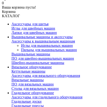
0
Ваша корзина пуста!
Корзина
КАТАЛОГ
Аксессуары для шитья
Иглы для швейных машин
Лапки для швейных машин
Вышивальные машины и аксессуары
Аксессуары к вышивальным машинам
Иглы для вышивальных машин
Пяльцы для вышивальных машин
Вышивальные машины
ПО для швейно-вышивальных машин
Швейно-вышивальные машины
Вязальное оборудование
Кеттельные машины
Аксессуары для вязального оборудования
Вязальные машины
ПО для вязальных машин
Столы для вязальных машин
Гладильное оборудование
Аксессуары для гладильного оборудования
Гладильные доски
Гладильные прессы