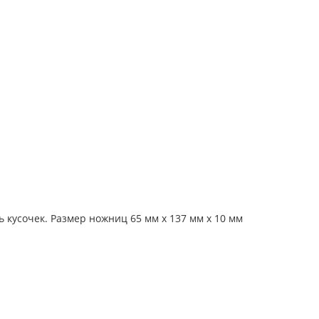
 кусочек. Размер ножниц 65 мм х 137 мм х 10 мм