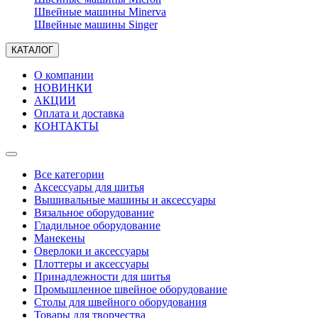
Швейные машины Minerva
Швейные машины Singer
КАТАЛОГ
О компании
НОВИНКИ
АКЦИИ
Оплата и доставка
КОНТАКТЫ
Все категории
Аксессуары для шитья
Вышивальные машины и аксессуары
Вязальное оборудование
Гладильное оборудование
Манекены
Оверлоки и аксессуары
Плоттеры и аксессуары
Принадлежности для шитья
Промышленное швейное оборудование
Столы для швейного оборудования
Товары для творчества