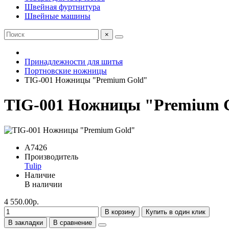
Швейная фуртнитура
Швейные машины
×
Принадлежности для шитья
Портновские ножницы
TIG-001 Ножницы "Premium Gold"
TIG-001 Ножницы "Premium 
A7426
Производитель
Tulip
Наличие
В наличии
4 550.00р.
В корзину
Купить в один клик
В закладки
В сравнение