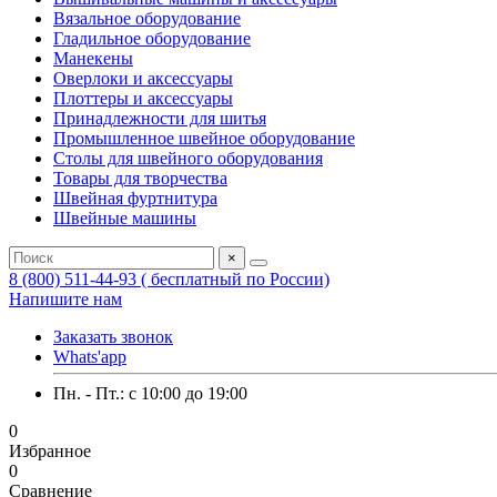
Вязальное оборудование
Гладильное оборудование
Манекены
Оверлоки и аксессуары
Плоттеры и аксессуары
Принадлежности для шитья
Промышленное швейное оборудование
Столы для швейного оборудования
Товары для творчества
Швейная фуртнитура
Швейные машины
×
8 (800) 511-44-93 ( бесплатный по России)
Напишите нам
Заказать звонок
Whats'app
Пн. - Пт.: c 10:00 до 19:00
0
Избранное
0
Сравнение