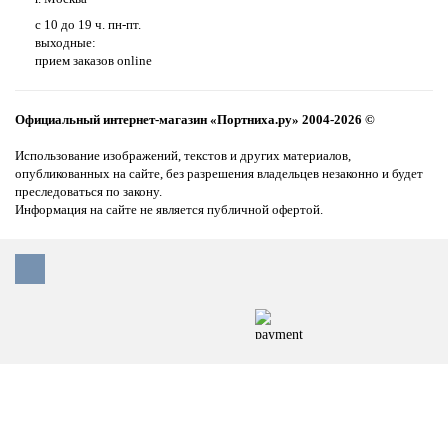
с 10 до 19 ч. пн-пт.
выходные:
прием заказов online
Официальный интернет-магазин «Портниха.ру» 2004-2026 ©
Использование изображений, текстов и других материалов,
опубликованных на сайте, без разрешения владельцев незаконно и будет
преследоваться по закону.
Информация на сайте не является публичной офертой.