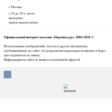
г. Москва
с 10 до 19 ч. пн-пт.
выходные:
прием заказов online
Официальный интернет-магазин «Портниха.ру» 2004-2026 ©
Использование изображений, текстов и других материалов,
опубликованных на сайте, без разрешения владельцев незаконно и будет
преследоваться по закону.
Информация на сайте не является публичной офертой.