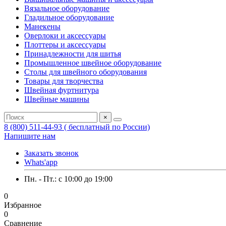
Вязальное оборудование
Гладильное оборудование
Манекены
Оверлоки и аксессуары
Плоттеры и аксессуары
Принадлежности для шитья
Промышленное швейное оборудование
Столы для швейного оборудования
Товары для творчества
Швейная фуртнитура
Швейные машины
×
8 (800) 511-44-93 ( бесплатный по России)
Напишите нам
Заказать звонок
Whats'app
Пн. - Пт.: c 10:00 до 19:00
0
Избранное
0
Сравнение