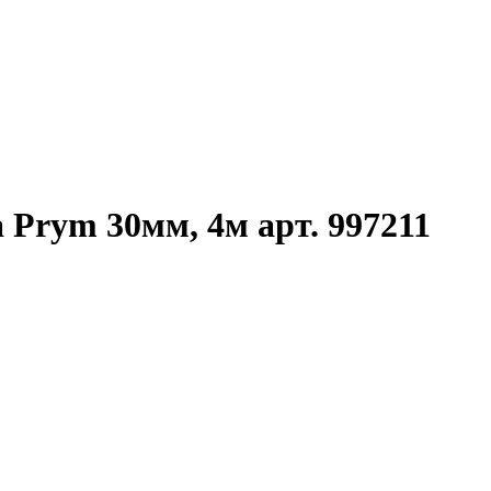
 Prym 30мм, 4м арт. 997211