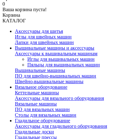
0
Ваша корзина пуста!
Корзина
КАТАЛОГ
Аксессуары для шитья
Иглы для швейных машин
Лапки для швейных машин
Вышивальные машины и аксессуары
Аксессуары к вышивальным машинам
Иглы для вышивальных машин
Пяльцы для вышивальных машин
Вышивальные машины
ПО для швейно-вышивальных машин
Швейно-вышивальные машины
Вязальное оборудование
Кеттельные машины
Аксессуары для вязального оборудования
Вязальные машины
ПО для вязальных машин
Столы для вязальных машин
Гладильное оборудование
Аксессуары для гладильного оборудования
Гладильные доски
Гладильные прессы