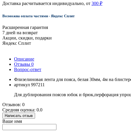
Доставка расчитывается индивидуально, от
300 ₽
Возможна оплата частями - Яндекс Сплит
Расширенная гарантия
7 дней на возврат
Акции, скидки, подарки
Яндекс Сплит
Описание
Отзывы
0
Вопрос-ответ
Флизелиновая лента для пояса, белая 30мм, 4м на блистер
артикул 997211
Для дублирования поясов юбок и брюк,перфорация упро
Отзывов: 0
Средняя оценка: 0.0
Написать отзыв
Ваше имя