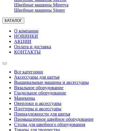
Швейные машины Minerva
Швейные машины Singer
КАТАЛОГ
О компании
НОВИНКИ
АКЦИИ
Оплата и доставка
КОНТАКТЫ
Все категории
Аксессуары для шитья
Вышивальные машины и аксессуары
Вязальное оборудование
Гладильное оборудование
Манекены
Оверлоки и аксессуары
Плоттеры и аксессуары
Принадлежности для шитья
Промышленное швейное оборудование
Столы для швейного оборудования
Товары для творчества