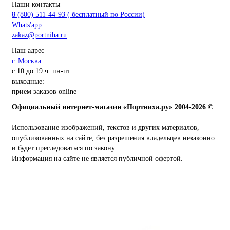
Наши контакты
8 (800) 511-44-93 ( бесплатный по России)
Whats'app
zakaz@portniha.ru
Наш адрес
г. Москва
с 10 до 19 ч. пн-пт.
выходные:
прием заказов online
Официальный интернет-магазин «Портниха.ру» 2004-2026 ©
Использование изображений, текстов и других материалов,
опубликованных на сайте, без разрешения владельцев незаконно
и будет преследоваться по закону.
Информация на сайте не является публичной офертой.