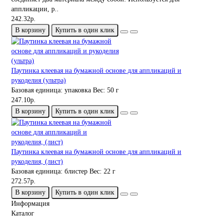
аппликации, р..
242.32р.
В корзину
Купить в один клик
Паутинка клеевая на бумажной основе для аппликаций и
рукоделия (ультра)
Базовая единица:
упаковка
Вес:
50 г
247.10р.
В корзину
Купить в один клик
Паутинка клеевая на бумажной основе для аппликаций и
рукоделия, (лист)
Базовая единица:
блистер
Вес:
22 г
272.57р.
В корзину
Купить в один клик
Информация
Каталог