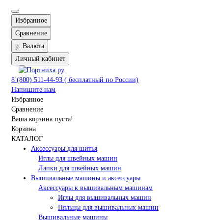
Избранное
Сравнение
р.
Валюта
Личный кабинет
8 (800) 511-44-93 ( бесплатный по России)
Напишите нам
Избранное
Сравнение
Ваша корзина пуста!
Корзина
КАТАЛОГ
Аксессуары для шитья
Иглы для швейных машин
Лапки для швейных машин
Вышивальные машины и аксессуары
Аксессуары к вышивальным машинам
Иглы для вышивальных машин
Пяльцы для вышивальных машин
Вышивальные машины