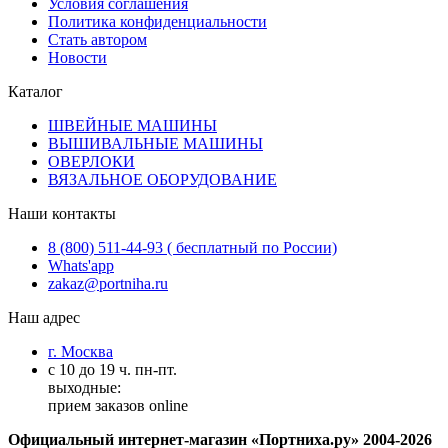
Условия соглашения
Политика конфиденциальности
Стать автором
Новости
Каталог
ШВЕЙНЫЕ МАШИНЫ
ВЫШИВАЛЬНЫЕ МАШИНЫ
ОВЕРЛОКИ
ВЯЗАЛЬНОЕ ОБОРУДОВАНИЕ
Наши контакты
8 (800) 511-44-93 ( бесплатный по России)
Whats'app
zakaz@portniha.ru
Наш адрес
г. Москва
с 10 до 19 ч. пн-пт.
выходные:
прием заказов online
Официальный интернет-магазин «Портниха.ру» 2004-2026