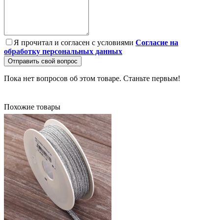
Я прочитал и согласен с условиями
Согласие на
обработку персональных данных
Отправить свой вопрос
Пока нет вопросов об этом товаре. Станьте первым!
Похожие товары