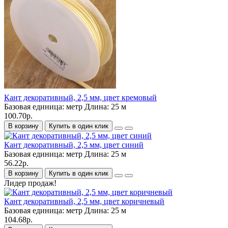
Кант декоративный, 2,5 мм, цвет кремовый
Базовая единица:
метр
Длина:
25 м
100.70р.
В корзину
Купить в один клик
Кант декоративный, 2,5 мм, цвет синий
Базовая единица:
метр
Длина:
25 м
56.22р.
В корзину
Купить в один клик
Лидер продаж!
Кант декоративный, 2,5 мм, цвет коричневый
Базовая единица:
метр
Длина:
25 м
104.68р.