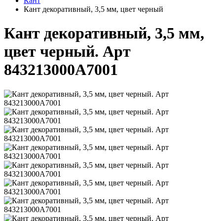
Кант
Кант декоративный, 3,5 мм, цвет черный
Кант декоративный, 3,5 мм,
цвет черный. Арт
843213000A7001