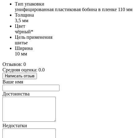
Тип упаковки
унифицированная пластиковая бобина в пленке 110 мм
Толщина
3,5 мм
Цвет
чёрный*
Цель применения
шитье
Ширина
10 мм
Отзывов: 0
Средняя оценка: 0.0
Написать отзыв
Ваше имя
Достоинства
Недостатки