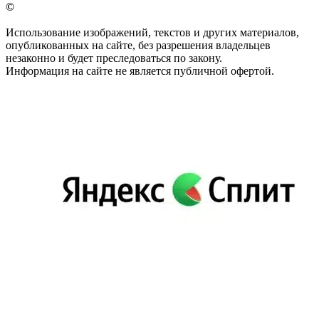
©
Использование изображений, текстов и других материалов,
опубликованных на сайте, без разрешения владельцев
незаконно и будет преследоваться по закону.
Информация на сайте не является публичной офертой.