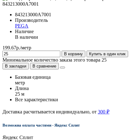
843213000A7001
Производитель
PEGA
Наличие
В наличии
199.67р./метр
В корзину
Купить в один клик
Минимальное количество заказа этого товара 25
В закладки
В сравнение
Базовая единица
метр
Длина
25 м
Все характеристики
Доставка расчитывается индивидуально, от
300 ₽
Возможна оплата частями - Яндекс Сплит
Яндекс Сплит