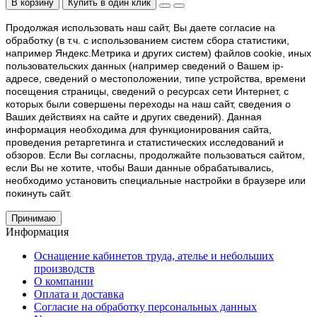
В корзину
Купить в один клик
Продолжая использовать наш cайт, Вы даете согласие на
обработку (в т.ч. с использованием систем сбора статистики,
например Яндекс.Метрика и других систем) файлов cookie, иных
пользовательских данных (например сведений о Вашем ip-
адресе, сведений о местоположении, типе устройства, времени
посещения страницы, сведений о ресурсах сети Интернет, с
которых были совершены переходы на наш сайт, сведения о
Ваших действиях на сайте и других сведений). Данная
информация необходима для функционирования сайта,
проведения ретаргетинга и статистических исследований и
обзоров. Если Вы согласны, продолжайте пользоваться сайтом,
если Вы не хотите, чтобы Ваши данные обрабатывались,
необходимо установить специальные настройки в браузере или
покинуть сайт.
Принимаю
Информация
Оснащение кабинетов труда, ателье и небольших
производств
О компании
Оплата и доставка
Согласие на обработку персональных данных