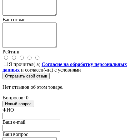
Ваш отзыв
Рейтинг
Я прочитал(-а)
Согласие на обработку персональных
данных
и согласен(-на) с условиями
Отправить свой отзыв
Нет отзывов об этом товаре.
Вопросов: 0
Новый вопрос
ФИО
Ваш e-mail
Ваш вопрос