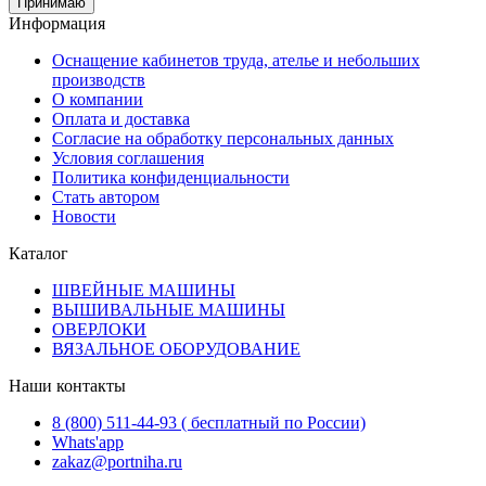
Принимаю
Информация
Оснащение кабинетов труда, ателье и небольших
производств
О компании
Оплата и доставка
Согласие на обработку персональных данных
Условия соглашения
Политика конфиденциальности
Стать автором
Новости
Каталог
ШВЕЙНЫЕ МАШИНЫ
ВЫШИВАЛЬНЫЕ МАШИНЫ
ОВЕРЛОКИ
ВЯЗАЛЬНОЕ ОБОРУДОВАНИЕ
Наши контакты
8 (800) 511-44-93 ( бесплатный по России)
Whats'app
zakaz@portniha.ru