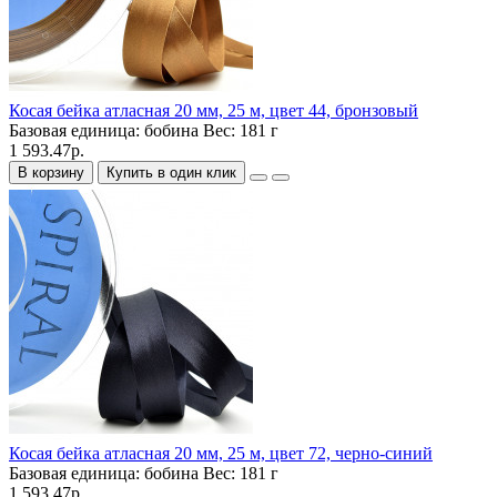
Косая бейка атласная 20 мм, 25 м, цвет 44, бронзовый
Базовая единица:
бобина
Вес:
181 г
1 593.47р.
В корзину
Купить в один клик
Косая бейка атласная 20 мм, 25 м, цвет 72, черно-синий
Базовая единица:
бобина
Вес:
181 г
1 593.47р.