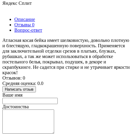
Яндекс Сплит
Описание
Отзывы
0
Вопрос-ответ
Атласная косая бейка имеет шелковистую, довольно плотную
и блестящую, гладкокрашенную поверхность. Применяется
для заключительной отделки срезов в платьях, блузках,
рубашках, а так же может использоваться в обработке
постельного белья, покрывал, подушек, в декоре и
скрапбукинге. Не садится при стирке и не утрачивает яркости
красок!
Отзывов: 0
Средняя оценка: 0.0
Написать отзыв
Ваше имя
Достоинства