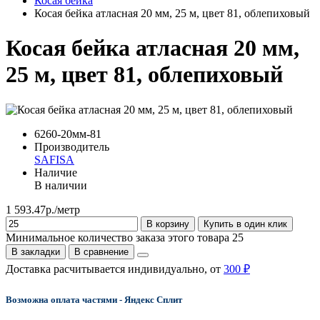
Косая бейка
Косая бейка атласная 20 мм, 25 м, цвет 81, облепиховый
Косая бейка атласная 20 мм,
25 м, цвет 81, облепиховый
6260-20мм-81
Производитель
SAFISA
Наличие
В наличии
1 593.47р./метр
В корзину
Купить в один клик
Минимальное количество заказа этого товара 25
В закладки
В сравнение
Доставка расчитывается индивидуально, от
300 ₽
Возможна оплата частями - Яндекс Сплит