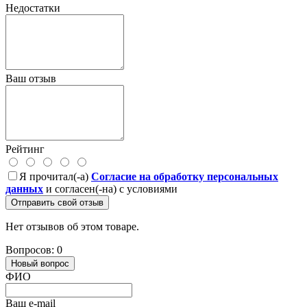
Недостатки
Ваш отзыв
Рейтинг
Я прочитал(-а)
Согласие на обработку персональных
данных
и согласен(-на) с условиями
Отправить свой отзыв
Нет отзывов об этом товаре.
Вопросов: 0
Новый вопрос
ФИО
Ваш e-mail