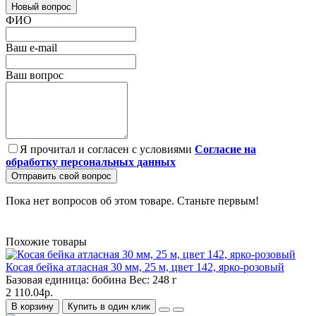
Новый вопрос
ФИО
Ваш e-mail
Ваш вопрос
Я прочитал и согласен с условиями
Согласие на
обработку персональных данных
Отправить свой вопрос
Пока нет вопросов об этом товаре. Станьте первым!
Похожие товары
Косая бейка атласная 30 мм, 25 м, цвет 142, ярко-розовый
Базовая единица:
бобина
Вес:
248 г
2 110.04р.
В корзину
Купить в один клик