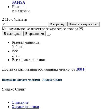
SAFISA
Наличие
В наличии
2 110.04р./метр
В корзину
Купить в один клик
Минимальное количество заказа этого товара 25
В закладки
В сравнение
Базовая единица
бобина
Вес
248 г
Все характеристики
Доставка расчитывается индивидуально, от
300 ₽
Возможна оплата частями - Яндекс Сплит
Яндекс Сплит
Описание
Характеристики