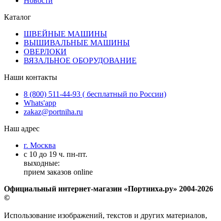
Новости
Каталог
ШВЕЙНЫЕ МАШИНЫ
ВЫШИВАЛЬНЫЕ МАШИНЫ
ОВЕРЛОКИ
ВЯЗАЛЬНОЕ ОБОРУДОВАНИЕ
Наши контакты
8 (800) 511-44-93 ( бесплатный по России)
Whats'app
zakaz@portniha.ru
Наш адрес
г. Москва
с 10 до 19 ч. пн-пт.
выходные:
прием заказов online
Официальный интернет-магазин «Портниха.ру» 2004-2026
©
Использование изображений, текстов и других материалов,