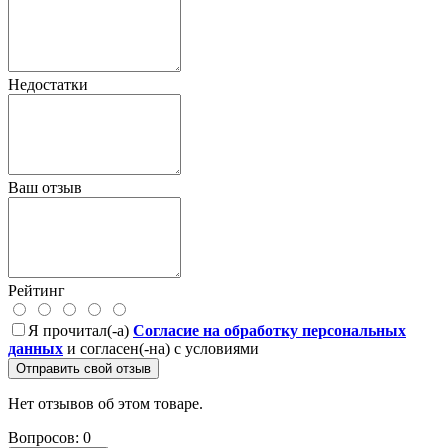
Недостатки
Ваш отзыв
Рейтинг
Я прочитал(-а)
Согласие на обработку персональных
данных
и согласен(-на) с условиями
Отправить свой отзыв
Нет отзывов об этом товаре.
Вопросов: 0