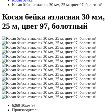
Косая бейка
Косая бейка атласная 30 мм, 25 м, цвет 97, болотный
Косая бейка атласная 30 мм,
25 м, цвет 97, болотный
6260-30мм-97
Производитель