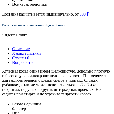
Все характеристики
Доставка расчитывается индивидуально, от
300 ₽
Возможна оплата частями - Яндекс Сплит
Яндекс Сплит
Описание
Характеристики
Отзывы
0
Вопрос-ответ
Атласная косая бейка имеет шелковистую, довольно плотную
и блестящую, гладкокрашенную поверхность. Применяется
для заключительной отделки срезов в платьях, блузках,
рубашках, а так же может использоваться в обработке
покрывал, подушек и других интерьерных проектах. Не
садится при стирке и не утрачивает яркости красок!
Базовая единица
блистер
Вид