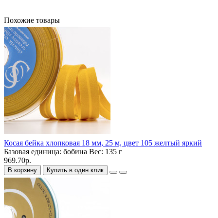
Похожие товары
Косая бейка хлопковая 18 мм, 25 м, цвет 105 желтый яркий
Базовая единица:
бобина
Вес:
135 г
969.70р.
В корзину
Купить в один клик