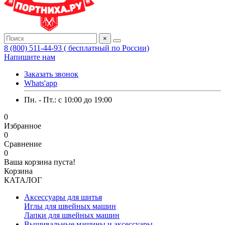
×
8 (800) 511-44-93 ( бесплатный по России)
Напишите нам
Заказать звонок
Whats'app
Пн. - Пт.: c 10:00 до 19:00
0
Избранное
0
Сравнение
0
Ваша корзина пуста!
Корзина
КАТАЛОГ
Аксессуары для шитья
Иглы для швейных машин
Лапки для швейных машин
Вышивальные машины и аксессуары