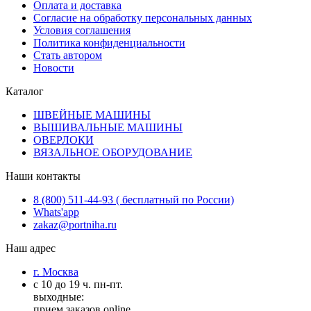
Оплата и доставка
Согласие на обработку персональных данных
Условия соглашения
Политика конфиденциальности
Стать автором
Новости
Каталог
ШВЕЙНЫЕ МАШИНЫ
ВЫШИВАЛЬНЫЕ МАШИНЫ
ОВЕРЛОКИ
ВЯЗАЛЬНОЕ ОБОРУДОВАНИЕ
Наши контакты
8 (800) 511-44-93 ( бесплатный по России)
Whats'app
zakaz@portniha.ru
Наш адрес
г. Москва
с 10 до 19 ч. пн-пт.
выходные:
прием заказов online