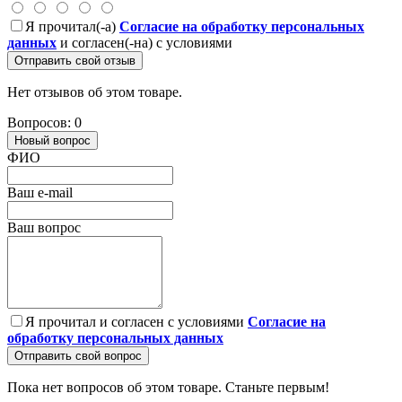
Я прочитал(-а)
Согласие на обработку персональных
данных
и согласен(-на) с условиями
Отправить свой отзыв
Нет отзывов об этом товаре.
Вопросов: 0
Новый вопрос
ФИО
Ваш e-mail
Ваш вопрос
Я прочитал и согласен с условиями
Согласие на
обработку персональных данных
Отправить свой вопрос
Пока нет вопросов об этом товаре. Станьте первым!