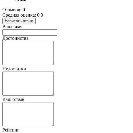
Отзывов: 0
Средняя оценка: 0.0
Написать отзыв
Ваше имя
Достоинства
Недостатки
Ваш отзыв
Рейтинг