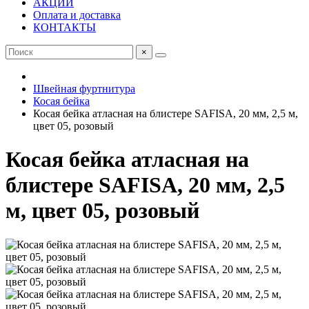
АКЦИИ
Оплата и доставка
КОНТАКТЫ
×
Швейная фуртнитура
Косая бейка
Косая бейка атласная на блистере SAFISA, 20 мм, 2,5 м,
цвет 05, розовый
Косая бейка атласная на
блистере SAFISA, 20 мм, 2,5
м, цвет 05, розовый