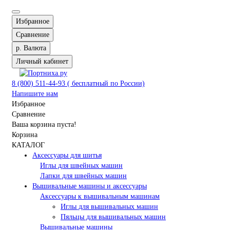
Избранное
Сравнение
р.
Валюта
Личный кабинет
8 (800) 511-44-93 ( бесплатный по России)
Напишите нам
Избранное
Сравнение
Ваша корзина пуста!
Корзина
КАТАЛОГ
Аксессуары для шитья
Иглы для швейных машин
Лапки для швейных машин
Вышивальные машины и аксессуары
Аксессуары к вышивальным машинам
Иглы для вышивальных машин
Пяльцы для вышивальных машин
Вышивальные машины