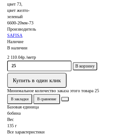
6600-20мм-73
Производитель
SAFISA
Наличие
В наличии
2 110.04р./метр
В корзину
Купить в один клик
Минимальное количество заказа этого товара 25
В закладки
В сравнение
Базовая единица
бобина
Вес
135 г
Все характеристики