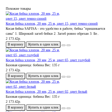
Похожие товары
Косая бейка хлопок, 20 мм, 25 м, цвет 15, цвет темно-синий
Косая бейка SAFISA - это удобство в работе, бейка "пришивается
сама" 1. Широкий загиб бейки 2. Загиб ровно обрезан 3. Бе..
2 173.42р.
В корзину
Купить в один клик
Косая бейка хлопок, 20 мм, 25 м, цвет 65, цвет голубой
Базовая единица:
бобина
Вес:
135 г
2 173.42р.
В корзину
Купить в один клик
Косая бейка хлопок, 20 мм, 25 м, цвет 02, цвет белый
Базовая единица:
бобина
Вес:
135 г
2 173.42р.
В корзину
Купить в один клик