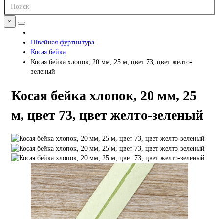
×
Швейная фуртнитура
Косая бейка
Косая бейка хлопок, 20 мм, 25 м, цвет 73, цвет желто-
зеленый
Косая бейка хлопок, 20 мм, 25
м, цвет 73, цвет желто-зеленый