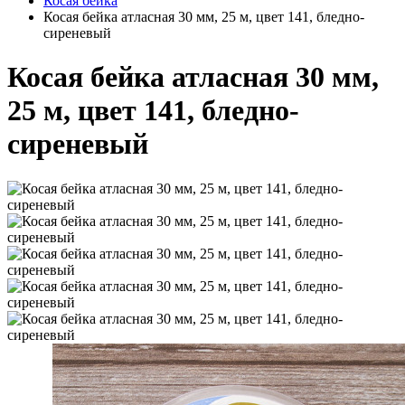
Косая бейка
Косая бейка атласная 30 мм, 25 м, цвет 141, бледно-
сиреневый
Косая бейка атласная 30 мм,
25 м, цвет 141, бледно-
сиреневый