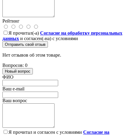
Рейтинг
Я прочитал(-а)
Согласие на обработку персональных
данных
и согласен(-на) с условиями
Отправить свой отзыв
Нет отзывов об этом товаре.
Вопросов: 0
Новый вопрос
ФИО
Ваш e-mail
Ваш вопрос
Я прочитал и согласен с условиями
Согласие на