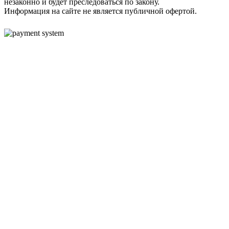
незаконно и будет преследоваться по закону.
Информация на сайте не является публичной офертой.