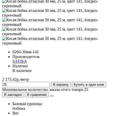
6260-30мм-141
Производитель
SAFISA
Наличие
В наличии
2 173.42р./метр
В корзину
Купить в один клик
Минимальное количество заказа этого товара 25
В закладки
В сравнение
Базовая единица
бобина
Вес