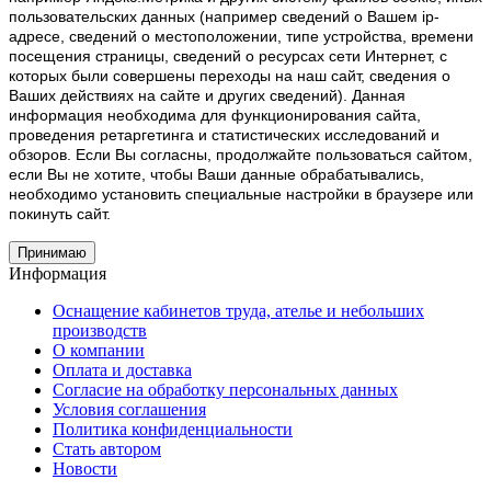
пользовательских данных (например сведений о Вашем ip-
адресе, сведений о местоположении, типе устройства, времени
посещения страницы, сведений о ресурсах сети Интернет, с
которых были совершены переходы на наш сайт, сведения о
Ваших действиях на сайте и других сведений). Данная
информация необходима для функционирования сайта,
проведения ретаргетинга и статистических исследований и
обзоров. Если Вы согласны, продолжайте пользоваться сайтом,
если Вы не хотите, чтобы Ваши данные обрабатывались,
необходимо установить специальные настройки в браузере или
покинуть сайт.
Принимаю
Информация
Оснащение кабинетов труда, ателье и небольших
производств
О компании
Оплата и доставка
Согласие на обработку персональных данных
Условия соглашения
Политика конфиденциальности
Стать автором
Новости