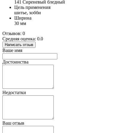
141 Сиреневый бледный
Цель применения
шитье, хобби
Ширина
30 мм
Отзывов: 0
Средняя оценка: 0.0
Написать отзыв
Ваше имя
Достоинства
Недостатки
Ваш отзыв