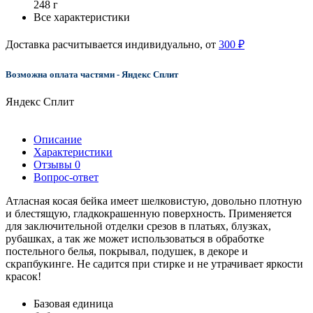
248 г
Все характеристики
Доставка расчитывается индивидуально, от
300 ₽
Возможна оплата частями - Яндекс Сплит
Яндекс Сплит
Описание
Характеристики
Отзывы
0
Вопрос-ответ
Атласная косая бейка имеет шелковистую, довольно плотную
и блестящую, гладкокрашенную поверхность. Применяется
для заключительной отделки срезов в платьях, блузках,
рубашках, а так же может использоваться в обработке
постельного белья, покрывал, подушек, в декоре и
скрапбукинге. Не садится при стирке и не утрачивает яркости
красок!
Базовая единица