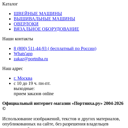
Каталог
ШВЕЙНЫЕ МАШИНЫ
ВЫШИВАЛЬНЫЕ МАШИНЫ
ОВЕРЛОКИ
ВЯЗАЛЬНОЕ ОБОРУДОВАНИЕ
Наши контакты
8 (800) 511-44-93 ( бесплатный по России)
Whats'app
zakaz@portniha.ru
Наш адрес
г. Москва
с 10 до 19 ч. пн-пт.
выходные:
прием заказов online
Официальный интернет-магазин «Портниха.ру» 2004-2026
©
Использование изображений, текстов и других материалов,
опубликованных на сайте, без разрешения владельцев