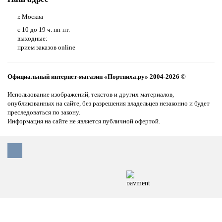
г. Москва
с 10 до 19 ч. пн-пт.
выходные:
прием заказов online
Официальный интернет-магазин «Портниха.ру» 2004-2026 ©
Использование изображений, текстов и других материалов,
опубликованных на сайте, без разрешения владельцев незаконно и будет
преследоваться по закону.
Информация на сайте не является публичной офертой.