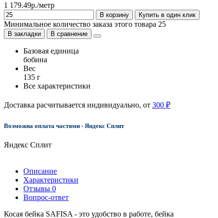
1 179.49р./метр
В корзину
Купить в один клик
Минимальное количество заказа этого товара 25
В закладки
В сравнение
Базовая единица
бобина
Вес
135 г
Все характеристики
Доставка расчитывается индивидуально, от
300 ₽
Возможна оплата частями - Яндекс Сплит
Яндекс Сплит
Описание
Характеристики
Отзывы
0
Вопрос-ответ
Косая бейка SAFISA - это удобство в работе, бейка