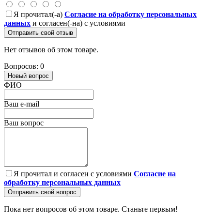
Я прочитал(-а)
Согласие на обработку персональных
данных
и согласен(-на) с условиями
Отправить свой отзыв
Нет отзывов об этом товаре.
Вопросов: 0
Новый вопрос
ФИО
Ваш e-mail
Ваш вопрос
Я прочитал и согласен с условиями
Согласие на
обработку персональных данных
Отправить свой вопрос
Пока нет вопросов об этом товаре. Станьте первым!