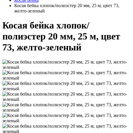
Косая бейка
Косая бейка хлопок/полиэстер 20 мм, 25 м, цвет 73,
желто-зеленый
Косая бейка хлопок/
полиэстер 20 мм, 25 м, цвет
73, желто-зеленый