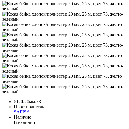
6120-20мм-73
Производитель
SAFISA
Наличие
В наличии