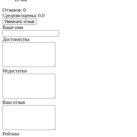
Отзывов: 0
Средняя оценка: 0.0
Написать отзыв
Ваше имя
Достоинства
Недостатки
Ваш отзыв
Рейтинг