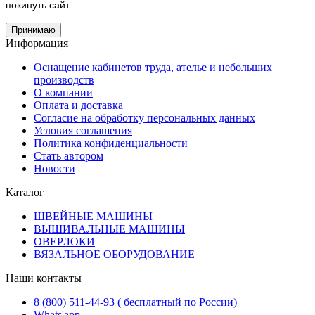
покинуть сайт.
Принимаю
Информация
Оснащение кабинетов труда, ателье и небольших
производств
О компании
Оплата и доставка
Согласие на обработку персональных данных
Условия соглашения
Политика конфиденциальности
Стать автором
Новости
Каталог
ШВЕЙНЫЕ МАШИНЫ
ВЫШИВАЛЬНЫЕ МАШИНЫ
ОВЕРЛОКИ
ВЯЗАЛЬНОЕ ОБОРУДОВАНИЕ
Наши контакты
8 (800) 511-44-93 ( бесплатный по России)
Whats'app