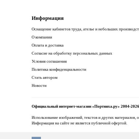
Информация
Оснащение кабинетов труда, ателье и небольших производст
О компании
Оплата и доставка
Согласие на обработку персональных данных
Условия соглашения
Политика конфиденциальности
Стать автором
Новости
Официальный интернет-магазин «Портниха.ру» 2004-202
Использование изображений, текстов и других материалов, о
Информация на сайте не является публичной офертой.