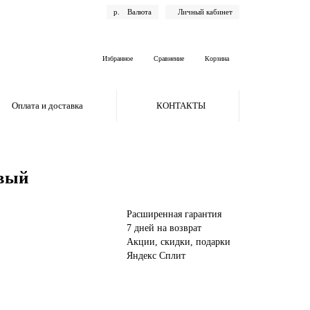
р.
Валюта
Личный кабинет
Избранное
Сравнение
Корзина
Оплата и доставка
КОНТАКТЫ
овый
Расширенная гарантия
7 дней на возврат
Акции, скидки, подарки
Яндекс Сплит