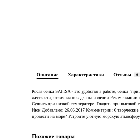
Описание
Характеристики
Отзывы
0
Косая бейка SAFISA - это удобство в работе, бейка "при
жесткости, отличная посадка на изделии Рекомендации
Сушить при низкой температуре. Гладить при высокой т
Июн Добавлено: 26.06.2017 Комментарии: 0 творческие и
провести на море? Устройте уютную морскую атмосферу 
Похожие товары