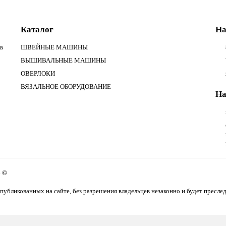
Каталог
На
в
ШВЕЙНЫЕ МАШИНЫ
ВЫШИВАЛЬНЫЕ МАШИНЫ
ОВЕРЛОКИ
ВЯЗАЛЬНОЕ ОБОРУДОВАНИЕ
На
6 ©
публикованных на сайте, без разрешения владельцев незаконно и будет преслед