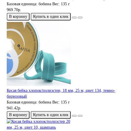
Базовая единица:
бобина
Вес:
135 г
969.70р.
В корзину
Купить в один клик
Косая бейка хлопок/полиэстер, 18 мм, 25 м, цвет 134, темно-
бирюзовый
Базовая единица:
бобина
Вес:
135 г
941.42р.
В корзину
Купить в один клик