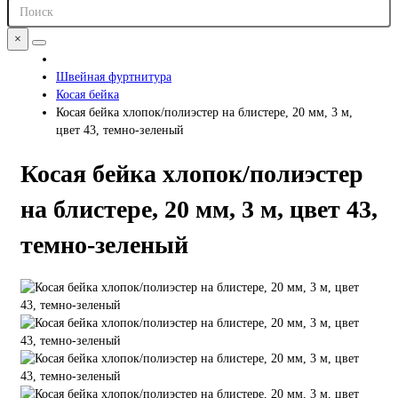
×
Швейная фуртнитура
Косая бейка
Косая бейка хлопок/полиэстер на блистере, 20 мм, 3 м,
цвет 43, темно-зеленый
Косая бейка хлопок/полиэстер
на блистере, 20 мм, 3 м, цвет 43,
темно-зеленый