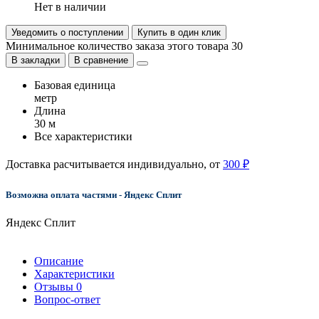
Нет в наличии
Уведомить о поступлении
Купить в один клик
Минимальное количество заказа этого товара 30
В закладки
В сравнение
Базовая единица
метр
Длина
30 м
Все характеристики
Доставка расчитывается индивидуально, от
300 ₽
Возможна оплата частями - Яндекс Сплит
Яндекс Сплит
Описание
Характеристики
Отзывы
0
Вопрос-ответ