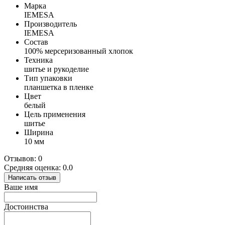
Марка
IEMESA
Производитель
IEMESA
Состав
100% мерсеризованный хлопок
Техника
шитье и рукоделие
Тип упаковки
планшетка в пленке
Цвет
белый
Цель применения
шитье
Ширина
10 мм
Отзывов: 0
Средняя оценка: 0.0
Написать отзыв
Ваше имя
Достоинства