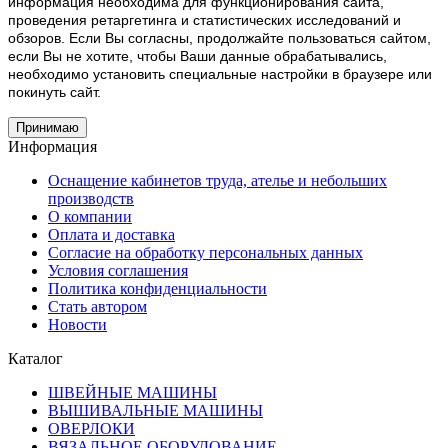
информация необходима для функционирования сайта,
проведения ретаргетинга и статистических исследований и
обзоров. Если Вы согласны, продолжайте пользоваться сайтом,
если Вы не хотите, чтобы Ваши данные обрабатывались,
необходимо установить специальные настройки в браузере или
покинуть сайт.
Принимаю
Информация
Оснащение кабинетов труда, ателье и небольших
производств
О компании
Оплата и доставка
Согласие на обработку персональных данных
Условия соглашения
Политика конфиденциальности
Стать автором
Новости
Каталог
ШВЕЙНЫЕ МАШИНЫ
ВЫШИВАЛЬНЫЕ МАШИНЫ
ОВЕРЛОКИ
ВЯЗАЛЬНОЕ ОБОРУДОВАНИЕ