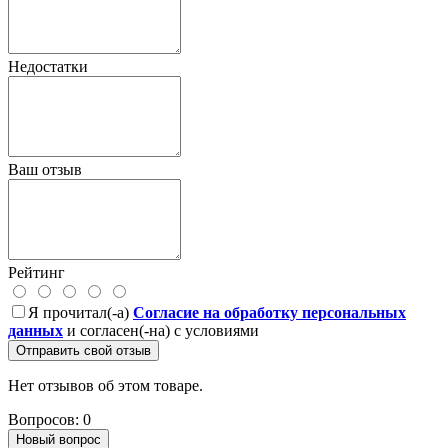
Недостатки
Ваш отзыв
Рейтинг
Я прочитал(-а)
Согласие на обработку персональных
данных
и согласен(-на) с условиями
Отправить свой отзыв
Нет отзывов об этом товаре.
Вопросов: 0
Новый вопрос