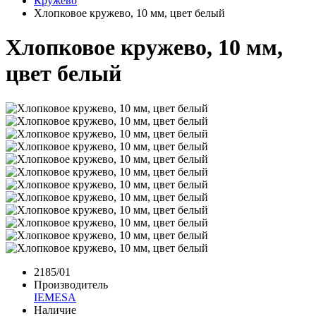
Кружево
Хлопковое кружево, 10 мм, цвет белый
Хлопковое кружево, 10 мм,
цвет белый
2185/01
Производитель
IEMESA
Наличие