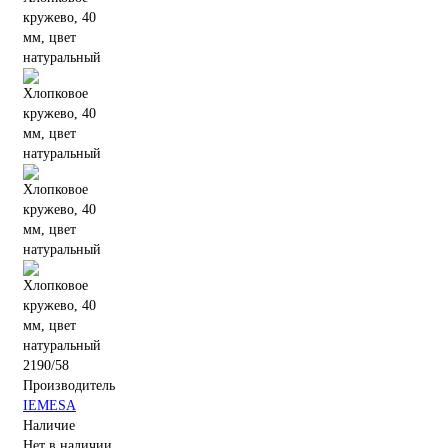
2190/58
Производитель
IEMESA
Наличие
Нет в наличии