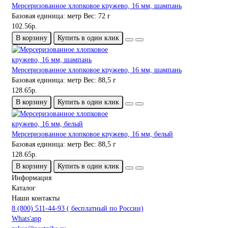
Мерсеризованное хлопковое кружево, 16 мм, шампань
Базовая единица:
метр
Вес:
72 г
102.56р.
В корзину
Купить в один клик
Мерсеризованное хлопковое кружево, 16 мм, шампань
Базовая единица:
метр
Вес:
88,5 г
128.65р.
В корзину
Купить в один клик
Мерсеризованное хлопковое кружево, 16 мм, белый
Базовая единица:
метр
Вес:
88,5 г
128.65р.
В корзину
Купить в один клик
Информация
Каталог
Наши контакты
8 (800) 511-44-93 ( бесплатный по России)
Whats'app