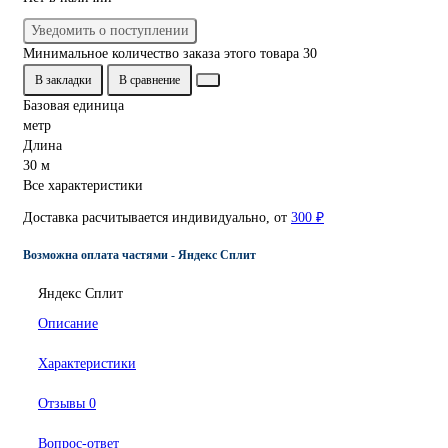
Уведомить о поступлении
Минимальное количество заказа этого товара 30
В закладки
В сравнение
Базовая единица
метр
Длина
30 м
Все характеристики
Доставка расчитывается индивидуально, от
300 ₽
Возможна оплата частями - Яндекс Сплит
Яндекс Сплит
Описание
Характеристики
Отзывы
0
Вопрос-ответ