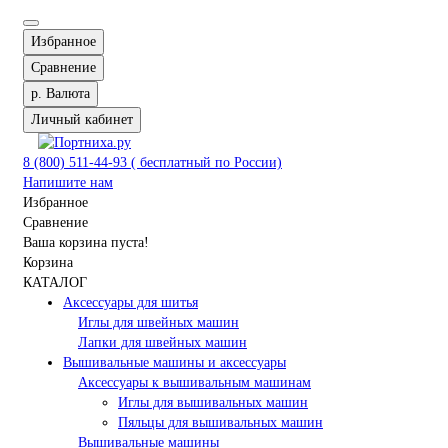
Избранное
Сравнение
р.
Валюта
Личный кабинет
8 (800) 511-44-93 ( бесплатный по России)
Напишите нам
Избранное
Сравнение
Ваша корзина пуста!
Корзина
КАТАЛОГ
Аксессуары для шитья
Иглы для швейных машин
Лапки для швейных машин
Вышивальные машины и аксессуары
Аксессуары к вышивальным машинам
Иглы для вышивальных машин
Пяльцы для вышивальных машин
Вышивальные машины