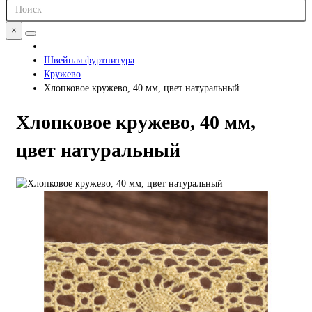
×
Швейная фуртнитура
Кружево
Хлопковое кружево, 40 мм, цвет натуральный
Хлопковое кружево, 40 мм,
цвет натуральный