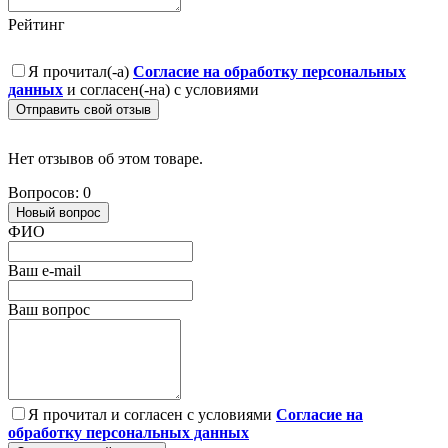
Рейтинг
Я прочитал(-а)
Согласие на обработку персональных
данных
и согласен(-на) с условиями
Отправить свой отзыв
Нет отзывов об этом товаре.
Вопросов: 0
Новый вопрос
ФИО
Ваш e-mail
Ваш вопрос
Я прочитал и согласен с условиями
Согласие на
обработку персональных данных