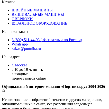
Каталог
ШВЕЙНЫЕ МАШИНЫ
ВЫШИВАЛЬНЫЕ МАШИНЫ
ОВЕРЛОКИ
ВЯЗАЛЬНОЕ ОБОРУДОВАНИЕ
Наши контакты
8 (800) 511-44-93 ( бесплатный по России)
Whats'app
zakaz@portniha.ru
Наш адрес
г. Москва
с 10 до 19 ч. пн-пт.
выходные:
прием заказов online
Официальный интернет-магазин «Портниха.ру» 2004-2026
©
Использование изображений, текстов и других материалов,
опубликованных на сайте, без разрешения владельцев
незаконно и будет преследоваться по закону.