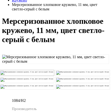
Кружево
Мерсеризованное хлопковое кружево, 11 мм, цвет
светло-серый с белым
Мерсеризованное хлопковое
кружево, 11 мм, цвет светло-
серый с белым
1084/H2
Производитель