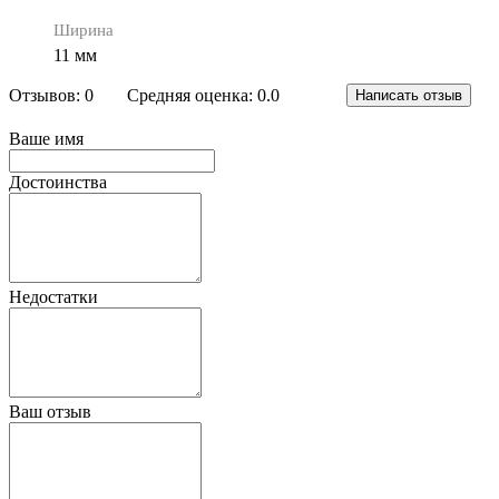
Ширина
11 мм
Отзывов: 0
Средняя оценка: 0.0
Написать отзыв
Ваше имя
Достоинства
Недостатки
Ваш отзыв