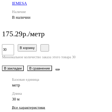
IEMESA
Наличие
В наличии
175.29р./метр
В корзину
Минимальное количество заказа этого товара 30
В закладки
В сравнение
Базовая единица
метр
Длина
30 м
Все характеристики