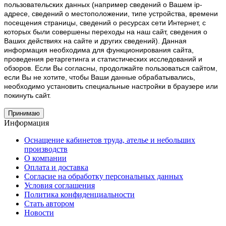
пользовательских данных (например сведений о Вашем ip-
адресе, сведений о местоположении, типе устройства, времени
посещения страницы, сведений о ресурсах сети Интернет, с
которых были совершены переходы на наш сайт, сведения о
Ваших действиях на сайте и других сведений). Данная
информация необходима для функционирования сайта,
проведения ретаргетинга и статистических исследований и
обзоров. Если Вы согласны, продолжайте пользоваться сайтом,
если Вы не хотите, чтобы Ваши данные обрабатывались,
необходимо установить специальные настройки в браузере или
покинуть сайт.
Принимаю
Информация
Оснащение кабинетов труда, ателье и небольших
производств
О компании
Оплата и доставка
Согласие на обработку персональных данных
Условия соглашения
Политика конфиденциальности
Стать автором
Новости