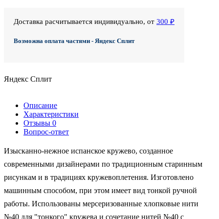
Доставка расчитывается индивидуально, от
300 ₽
Возможна оплата частями - Яндекс Сплит
Яндекс Сплит
Описание
Характеристики
Отзывы
0
Вопрос-ответ
Изысканно-нежное испанское кружево, созданное
современными дизайнерами по традиционным старинным
рисункам и в традициях кружевоплетения. Изготовлено
машинным способом, при этом имеет вид тонкой ручной
работы. Использованы мерсеризованные хлопковые нити
№40 для "тонкого" кружева и сочетание нитей №40 с