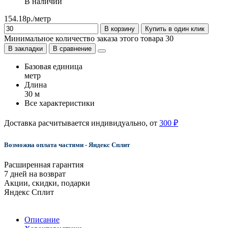
В наличии
154.18р./метр
В корзину
Купить в один клик
Минимальное количество заказа этого товара 30
В закладки
В сравнение
Базовая единица
метр
Длина
30 м
Все характеристики
Доставка расчитывается индивидуально, от
300 ₽
Возможна оплата частями - Яндекс Сплит
Расширенная гарантия
7 дней на возврат
Акции, скидки, подарки
Яндекс Сплит
Описание