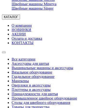
Швейные машины Minerva
Швейные машины Singer
КАТАЛОГ
О компании
НОВИНКИ
АКЦИИ
Оплата и доставка
КОНТАКТЫ
Все категории
Аксессуары для шитья
Вышивальные машины и аксессуары
Вязальное оборудование
Гладильное оборудование
Манекены
Оверлоки и аксессуары
Плоттеры и аксессуары
Принадлежности для шитья
Промышленное швейное оборудование
Столы для швейного оборудования
Товары для творчества