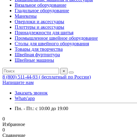
Вязальное оборудование
Гладильное оборудование
Манекены
Оверлоки и аксессуары
Плоттеры и аксессуары
Принадлежности для шитья
Промышленное швейное оборудование
Столы для швейного оборудования
Товары для творчества
Швейная фуртнитура
Швейные машины
×
8 (800) 511-44-93 ( бесплатный по России)
Напишите нам
Заказать звонок
Whats'app
Пн. - Пт.: c 10:00 до 19:00
0
Избранное
0
Сравнение