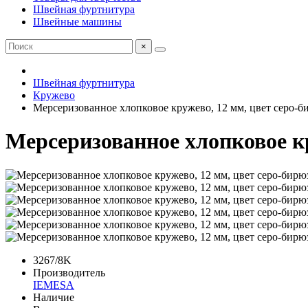
Швейная фуртнитура
Швейные машины
×
Швейная фуртнитура
Кружево
Мерсеризованное хлопковое кружево, 12 мм, цвет серо-
Мерсеризованное хлопковое к
3267/8K
Производитель
IEMESA
Наличие