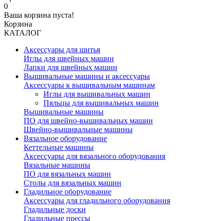
0
Ваша корзина пуста!
Корзина
КАТАЛОГ
Аксессуары для шитья
Иглы для швейных машин
Лапки для швейных машин
Вышивальные машины и аксессуары
Аксессуары к вышивальным машинам
Иглы для вышивальных машин
Пяльцы для вышивальных машин
Вышивальные машины
ПО для швейно-вышивальных машин
Швейно-вышивальные машины
Вязальное оборудование
Кеттельные машины
Аксессуары для вязального оборудования
Вязальные машины
ПО для вязальных машин
Столы для вязальных машин
Гладильное оборудование
Аксессуары для гладильного оборудования
Гладильные доски
Гладильные прессы