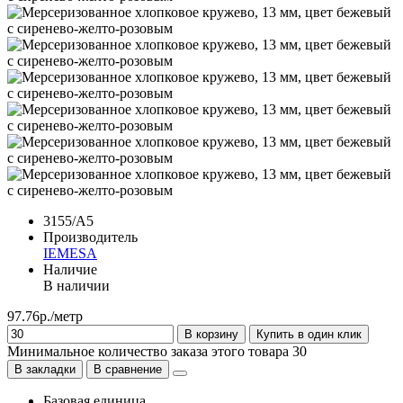
3155/A5
Производитель
IEMESA
Наличие
В наличии
97.76р./метр
В корзину
Купить в один клик
Минимальное количество заказа этого товара 30
В закладки
В сравнение
Базовая единица