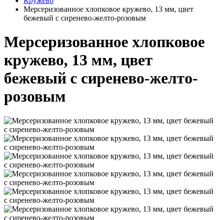
Кружево
Мерсеризованное хлопковое кружево, 13 мм, цвет
бежевый с сиренево-желто-розовым
Мерсеризованное хлопковое
кружево, 13 мм, цвет
бежевый с сиренево-желто-
розовым