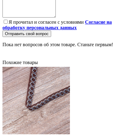
Я прочитал и согласен с условиями
Согласие на
обработку персональных данных
Отправить свой вопрос
Пока нет вопросов об этом товаре. Станьте первым!
Похожие товары