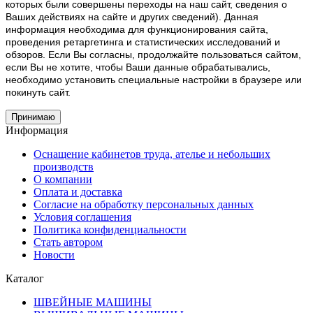
которых были совершены переходы на наш сайт, сведения о
Ваших действиях на сайте и других сведений). Данная
информация необходима для функционирования сайта,
проведения ретаргетинга и статистических исследований и
обзоров. Если Вы согласны, продолжайте пользоваться сайтом,
если Вы не хотите, чтобы Ваши данные обрабатывались,
необходимо установить специальные настройки в браузере или
покинуть сайт.
Принимаю
Информация
Оснащение кабинетов труда, ателье и небольших
производств
О компании
Оплата и доставка
Согласие на обработку персональных данных
Условия соглашения
Политика конфиденциальности
Стать автором
Новости
Каталог
ШВЕЙНЫЕ МАШИНЫ