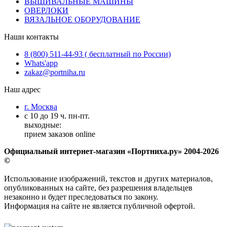
ВЫШИВАЛЬНЫЕ МАШИНЫ
ОВЕРЛОКИ
ВЯЗАЛЬНОЕ ОБОРУДОВАНИЕ
Наши контакты
8 (800) 511-44-93 ( бесплатный по России)
Whats'app
zakaz@portniha.ru
Наш адрес
г. Москва
с 10 до 19 ч. пн-пт.
выходные:
прием заказов online
Официальный интернет-магазин «Портниха.ру» 2004-2026
©
Использование изображений, текстов и других материалов,
опубликованных на сайте, без разрешения владельцев
незаконно и будет преследоваться по закону.
Информация на сайте не является публичной офертой.