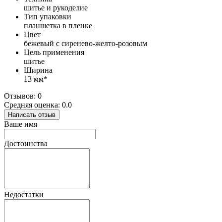
шитье и рукоделие
Тип упаковки
планшетка в пленке
Цвет
бежевый с сиренево-желто-розовым
Цель применения
шитье
Ширина
13 мм*
Отзывов: 0
Средняя оценка: 0.0
Написать отзыв
Ваше имя
Достоинства
Недостатки