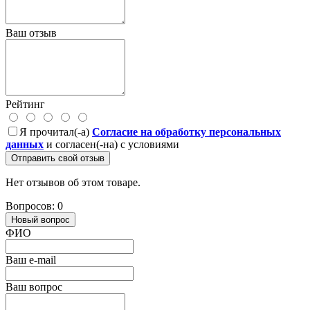
Ваш отзыв
Рейтинг
Я прочитал(-а)
Согласие на обработку персональных
данных
и согласен(-на) с условиями
Отправить свой отзыв
Нет отзывов об этом товаре.
Вопросов: 0
Новый вопрос
ФИО
Ваш e-mail
Ваш вопрос