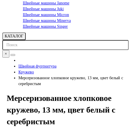
Швейные машины Janome
Швейные машины Juki
Швейные машины Micron
Швейные машины Minerva
Швейные машины Singer
КАТАЛОГ
×
Швейная фуртнитура
Кружево
Мерсеризованное хлопковое кружево, 13 мм, цвет белый с
серебристым
Мерсеризованное хлопковое
кружево, 13 мм, цвет белый с
серебристым