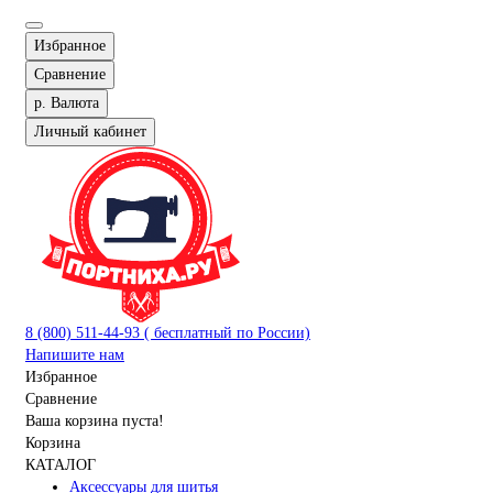
Избранное
Сравнение
р.
Валюта
Личный кабинет
8 (800) 511-44-93 ( бесплатный по России)
Напишите нам
Избранное
Сравнение
Ваша корзина пуста!
Корзина
КАТАЛОГ
Аксессуары для шитья