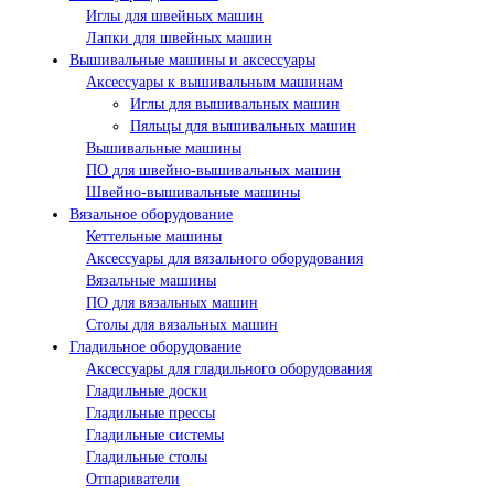
Иглы для швейных машин
Лапки для швейных машин
Вышивальные машины и аксессуары
Аксессуары к вышивальным машинам
Иглы для вышивальных машин
Пяльцы для вышивальных машин
Вышивальные машины
ПО для швейно-вышивальных машин
Швейно-вышивальные машины
Вязальное оборудование
Кеттельные машины
Аксессуары для вязального оборудования
Вязальные машины
ПО для вязальных машин
Столы для вязальных машин
Гладильное оборудование
Аксессуары для гладильного оборудования
Гладильные доски
Гладильные прессы
Гладильные системы
Гладильные столы
Отпариватели