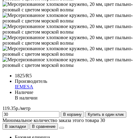
1825/R5
Производитель
IEMESA
Наличие
В наличии
119.35р./метр
В корзину
Купить в один клик
Минимальное количество заказа этого товара 30
В закладки
В сравнение
Базовая единица