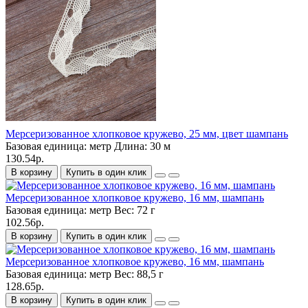
Мерсеризованное хлопковое кружево, 25 мм, цвет шампань
Базовая единица:
метр
Длина:
30 м
130.54р.
В корзину
Купить в один клик
Мерсеризованное хлопковое кружево, 16 мм, шампань
Базовая единица:
метр
Вес:
72 г
102.56р.
В корзину
Купить в один клик
Мерсеризованное хлопковое кружево, 16 мм, шампань
Базовая единица:
метр
Вес:
88,5 г
128.65р.
В корзину
Купить в один клик