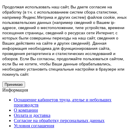
Продолжая использовать наш cайт, Вы даете согласие на
обработку (в т.ч. с использованием систем сбора статистики,
например Яндекс.Метрика и других систем) файлов cookie, иных
пользовательских данных (например сведений о Вашем ip-
адресе, сведений о местоположении, типе устройства, времени
посещения страницы, сведений о ресурсах сети Интернет, с
которых были совершены переходы на наш сайт, сведения о
Ваших действиях на сайте и других сведений). Данная
информация необходима для функционирования сайта,
проведения ретаргетинга и статистических исследований и
обзоров. Если Вы согласны, продолжайте пользоваться сайтом,
если Вы не хотите, чтобы Ваши данные обрабатывались,
необходимо установить специальные настройки в браузере или
покинуть сайт.
Принимаю
Информация
Оснащение кабинетов труда, ателье и небольших
производств
О компании
Оплата и доставка
Согласие на обработку персональных данных
Условия соглашения