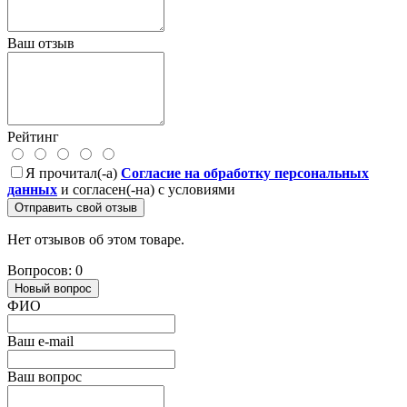
Ваш отзыв
Рейтинг
Я прочитал(-а)
Согласие на обработку персональных
данных
и согласен(-на) с условиями
Отправить свой отзыв
Нет отзывов об этом товаре.
Вопросов: 0
Новый вопрос
ФИО
Ваш e-mail
Ваш вопрос