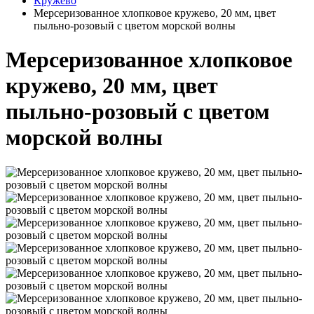
Кружево
Мерсеризованное хлопковое кружево, 20 мм, цвет
пыльно-розовый с цветом морской волны
Мерсеризованное хлопковое
кружево, 20 мм, цвет
пыльно-розовый с цветом
морской волны