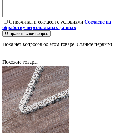
Я прочитал и согласен с условиями
Согласие на
обработку персональных данных
Отправить свой вопрос
Пока нет вопросов об этом товаре. Станьте первым!
Похожие товары