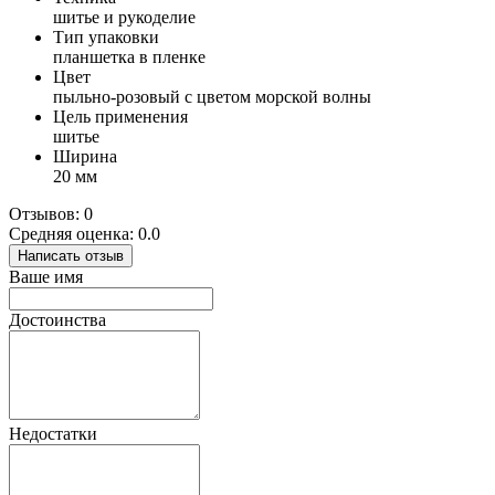
шитье и рукоделие
Тип упаковки
планшетка в пленке
Цвет
пыльно-розовый с цветом морской волны
Цель применения
шитье
Ширина
20 мм
Отзывов: 0
Средняя оценка: 0.0
Написать отзыв
Ваше имя
Достоинства
Недостатки