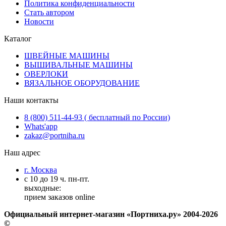
Политика конфиденциальности
Стать автором
Новости
Каталог
ШВЕЙНЫЕ МАШИНЫ
ВЫШИВАЛЬНЫЕ МАШИНЫ
ОВЕРЛОКИ
ВЯЗАЛЬНОЕ ОБОРУДОВАНИЕ
Наши контакты
8 (800) 511-44-93 ( бесплатный по России)
Whats'app
zakaz@portniha.ru
Наш адрес
г. Москва
с 10 до 19 ч. пн-пт.
выходные:
прием заказов online
Официальный интернет-магазин «Портниха.ру» 2004-2026
©