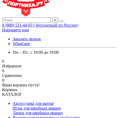
×
8 (800) 511-44-93 ( бесплатный по России)
Напишите нам
Заказать звонок
Whats'app
Пн. - Пт.: c 10:00 до 19:00
0
Избранное
0
Сравнение
0
Ваша корзина пуста!
Корзина
КАТАЛОГ
Аксессуары для шитья
Иглы для швейных машин
Лапки для швейных машин
Вышивальные машины и аксессуары