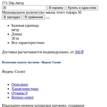
171.56р./метр
В корзину
Купить в один клик
Минимальное количество заказа этого товара 30
В закладки
В сравнение
Базовая единица
метр
Длина
30 м
Все характеристики
Доставка расчитывается индивидуально, от
300 ₽
Возможна оплата частями - Яндекс Сплит
Яндекс Сплит
Описание
Характеристики
Отзывы
0
Вопрос-ответ
Изысканно-нежное испанское кружево, созданное