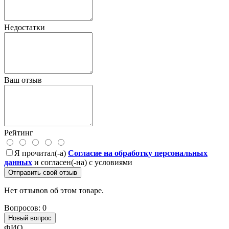
Недостатки
Ваш отзыв
Рейтинг
Я прочитал(-а)
Согласие на обработку персональных
данных
и согласен(-на) с условиями
Отправить свой отзыв
Нет отзывов об этом товаре.
Вопросов: 0
Новый вопрос
ФИО