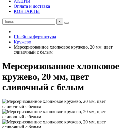
АКЦИИ
Оплата и доставка
КОНТАКТЫ
×
Швейная фуртнитура
Кружево
Мерсеризованное хлопковое кружево, 20 мм, цвет
сливочный с белым
Мерсеризованное хлопковое
кружево, 20 мм, цвет
сливочный с белым