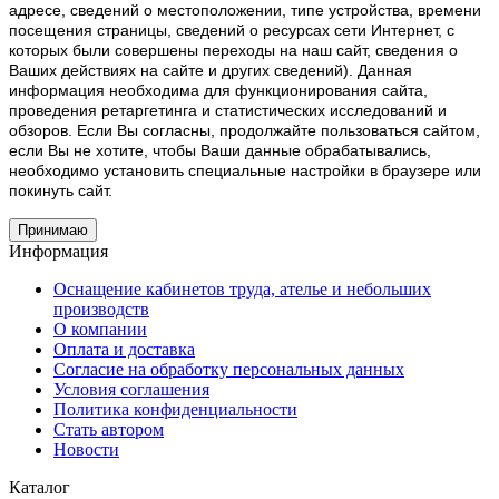
адресе, сведений о местоположении, типе устройства, времени
посещения страницы, сведений о ресурсах сети Интернет, с
которых были совершены переходы на наш сайт, сведения о
Ваших действиях на сайте и других сведений). Данная
информация необходима для функционирования сайта,
проведения ретаргетинга и статистических исследований и
обзоров. Если Вы согласны, продолжайте пользоваться сайтом,
если Вы не хотите, чтобы Ваши данные обрабатывались,
необходимо установить специальные настройки в браузере или
покинуть сайт.
Принимаю
Информация
Оснащение кабинетов труда, ателье и небольших
производств
О компании
Оплата и доставка
Согласие на обработку персональных данных
Условия соглашения
Политика конфиденциальности
Стать автором
Новости
Каталог