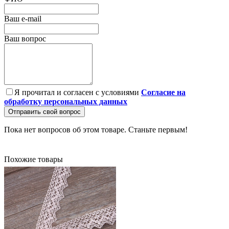
Ваш e-mail
Ваш вопрос
Я прочитал и согласен с условиями
Согласие на
обработку персональных данных
Отправить свой вопрос
Пока нет вопросов об этом товаре. Станьте первым!
Похожие товары