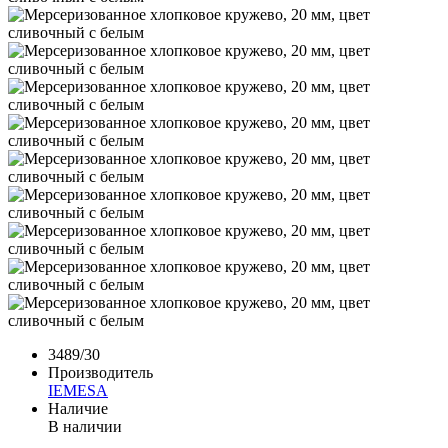
3489/30
Производитель
IEMESA
Наличие
В наличии