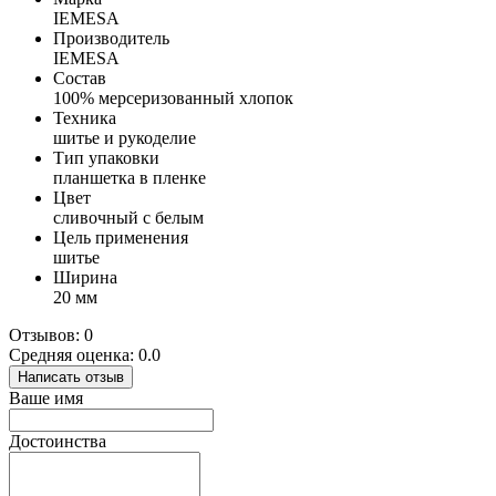
IEMESA
Производитель
IEMESA
Состав
100% мерсеризованный хлопок
Техника
шитье и рукоделие
Тип упаковки
планшетка в пленке
Цвет
сливочный с белым
Цель применения
шитье
Ширина
20 мм
Отзывов: 0
Средняя оценка: 0.0
Написать отзыв
Ваше имя
Достоинства