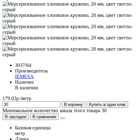
3037/64
Производитель
IEMESA
Наличие
В наличии
179.02р./метр
В корзину
Купить в один клик
Минимальное количество заказа этого товара 30
В закладки
В сравнение
Базовая единица
метр
Длина