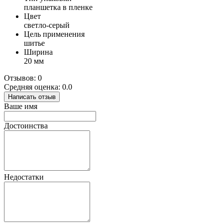
планшетка в пленке
Цвет
светло-серый
Цель применения
шитье
Ширина
20 мм
Отзывов: 0
Средняя оценка: 0.0
Написать отзыв
Ваше имя
Достоинства
Недостатки