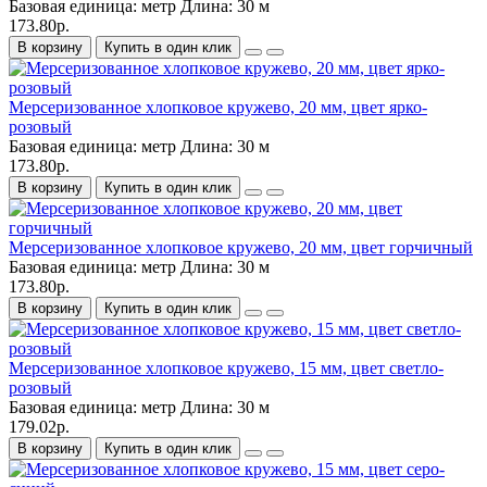
Базовая единица:
метр
Длина:
30 м
173.80р.
В корзину
Купить в один клик
Мерсеризованное хлопковое кружево, 20 мм, цвет ярко-
розовый
Базовая единица:
метр
Длина:
30 м
173.80р.
В корзину
Купить в один клик
Мерсеризованное хлопковое кружево, 20 мм, цвет горчичный
Базовая единица:
метр
Длина:
30 м
173.80р.
В корзину
Купить в один клик
Мерсеризованное хлопковое кружево, 15 мм, цвет светло-
розовый
Базовая единица:
метр
Длина:
30 м
179.02р.
В корзину
Купить в один клик