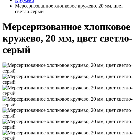
Кружево
Мерсеризованное хлопковое кружево, 20 мм, цвет
светло-серый
Мерсеризованное хлопковое
кружево, 20 мм, цвет светло-
серый