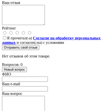
Ваш отзыв
Рейтинг
Я прочитал(-а)
Согласие на обработку персональных
данных
и согласен(-на) с условиями
Отправить свой отзыв
Нет отзывов об этом товаре.
Вопросов: 0
Новый вопрос
ФИО
Ваш e-mail
Ваш вопрос