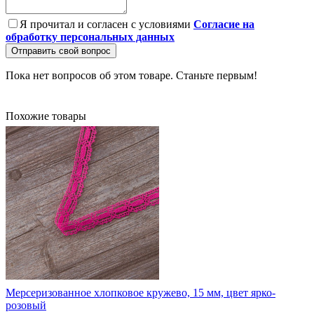
Я прочитал и согласен с условиями
Согласие на
обработку персональных данных
Отправить свой вопрос
Пока нет вопросов об этом товаре. Станьте первым!
Похожие товары
Мерсеризованное хлопковое кружево, 15 мм, цвет ярко-
розовый