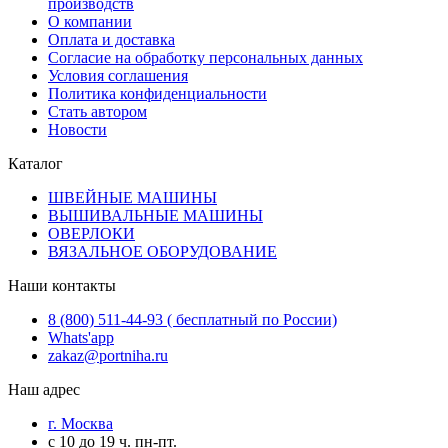
производств
О компании
Оплата и доставка
Согласие на обработку персональных данных
Условия соглашения
Политика конфиденциальности
Стать автором
Новости
Каталог
ШВЕЙНЫЕ МАШИНЫ
ВЫШИВАЛЬНЫЕ МАШИНЫ
ОВЕРЛОКИ
ВЯЗАЛЬНОЕ ОБОРУДОВАНИЕ
Наши контакты
8 (800) 511-44-93 ( бесплатный по России)
Whats'app
zakaz@portniha.ru
Наш адрес
г. Москва
с 10 до 19 ч. пн-пт.