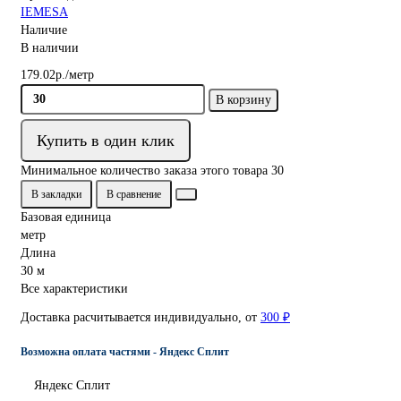
IEMESA
Наличие
В наличии
179.02р./метр
В корзину
Купить в один клик
Минимальное количество заказа этого товара 30
В закладки
В сравнение
Базовая единица
метр
Длина
30 м
Все характеристики
Доставка расчитывается индивидуально, от
300 ₽
Возможна оплата частями - Яндекс Сплит
Яндекс Сплит