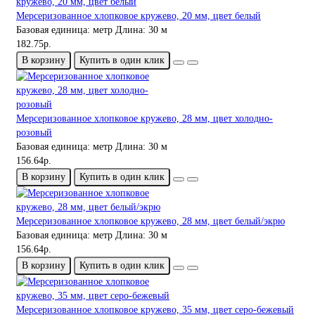
Мерсеризованное хлопковое кружево, 20 мм, цвет белый
Базовая единица:
метр
Длина:
30 м
182.75р.
В корзину
Купить в один клик
Мерсеризованное хлопковое кружево, 28 мм, цвет холодно-
розовый
Базовая единица:
метр
Длина:
30 м
156.64р.
В корзину
Купить в один клик
Мерсеризованное хлопковое кружево, 28 мм, цвет белый/экрю
Базовая единица:
метр
Длина:
30 м
156.64р.
В корзину
Купить в один клик
Мерсеризованное хлопковое кружево, 35 мм, цвет серо-бежевый