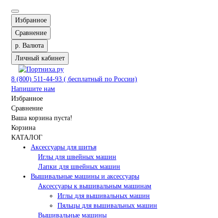
Избранное
Сравнение
р.
Валюта
Личный кабинет
8 (800) 511-44-93 ( бесплатный по России)
Напишите нам
Избранное
Сравнение
Ваша корзина пуста!
Корзина
КАТАЛОГ
Аксессуары для шитья
Иглы для швейных машин
Лапки для швейных машин
Вышивальные машины и аксессуары
Аксессуары к вышивальным машинам
Иглы для вышивальных машин
Пяльцы для вышивальных машин
Вышивальные машины