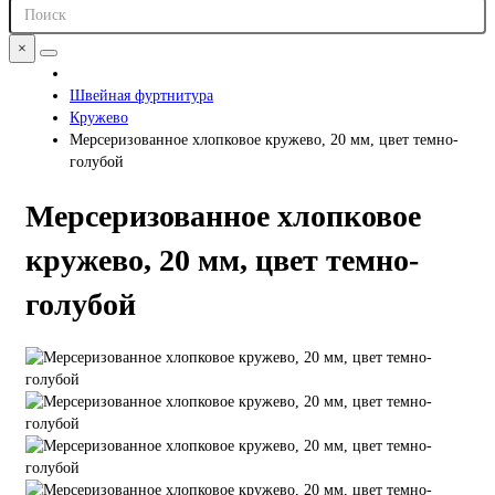
×
Швейная фуртнитура
Кружево
Мерсеризованное хлопковое кружево, 20 мм, цвет темно-
голубой
Мерсеризованное хлопковое
кружево, 20 мм, цвет темно-
голубой