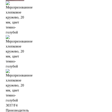
3037/F4
Производитель