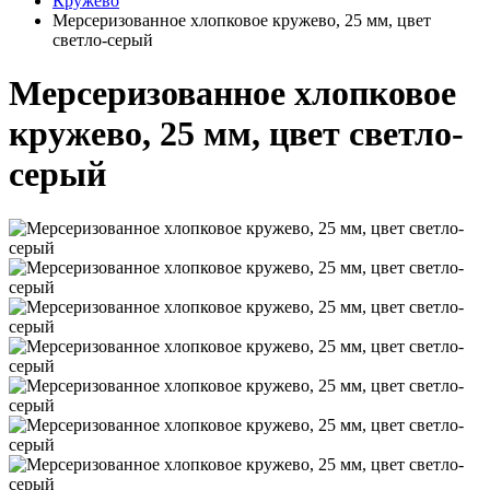
Кружево
Мерсеризованное хлопковое кружево, 25 мм, цвет
светло-серый
Мерсеризованное хлопковое
кружево, 25 мм, цвет светло-
серый