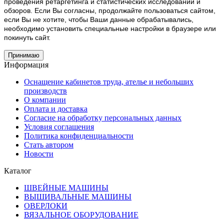
проведения ретаргетинга и статистических исследований и
обзоров. Если Вы согласны, продолжайте пользоваться сайтом,
если Вы не хотите, чтобы Ваши данные обрабатывались,
необходимо установить специальные настройки в браузере или
покинуть сайт.
Принимаю
Информация
Оснащение кабинетов труда, ателье и небольших
производств
О компании
Оплата и доставка
Согласие на обработку персональных данных
Условия соглашения
Политика конфиденциальности
Стать автором
Новости
Каталог
ШВЕЙНЫЕ МАШИНЫ
ВЫШИВАЛЬНЫЕ МАШИНЫ
ОВЕРЛОКИ
ВЯЗАЛЬНОЕ ОБОРУДОВАНИЕ