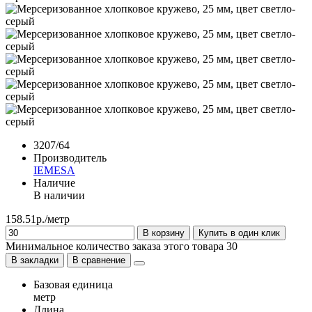
3207/64
Производитель
IEMESA
Наличие
В наличии
158.51р./метр
В корзину
Купить в один клик
Минимальное количество заказа этого товара 30
В закладки
В сравнение
Базовая единица
метр
Длина