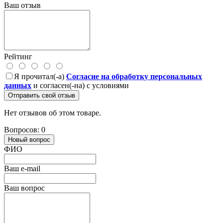
Ваш отзыв
Рейтинг
Я прочитал(-а)
Согласие на обработку персональных
данных
и согласен(-на) с условиями
Отправить свой отзыв
Нет отзывов об этом товаре.
Вопросов: 0
Новый вопрос
ФИО
Ваш e-mail
Ваш вопрос