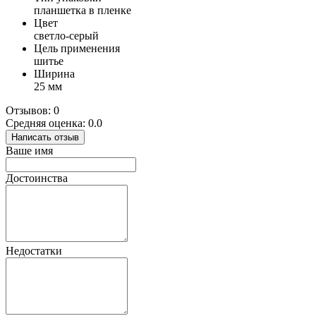
планшетка в пленке
Цвет
светло-серый
Цель применения
шитье
Ширина
25 мм
Отзывов: 0
Средняя оценка: 0.0
Написать отзыв
Ваше имя
Достоинства
Недостатки