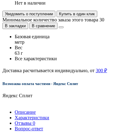
Нет в наличии
Уведомить о поступлении
Купить в один клик
Минимальное количество заказа этого товара 30
В закладки
В сравнение
Базовая единица
метр
Вес
63 г
Все характеристики
Доставка расчитывается индивидуально, от
300 ₽
Возможна оплата частями - Яндекс Сплит
Яндекс Сплит
Описание
Характеристики
Отзывы
0
Вопрос-ответ