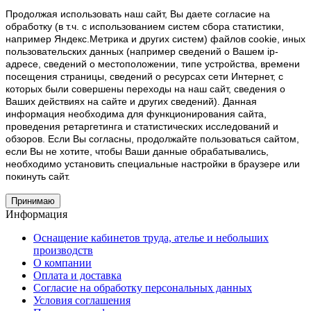
Продолжая использовать наш cайт, Вы даете согласие на
обработку (в т.ч. с использованием систем сбора статистики,
например Яндекс.Метрика и других систем) файлов cookie, иных
пользовательских данных (например сведений о Вашем ip-
адресе, сведений о местоположении, типе устройства, времени
посещения страницы, сведений о ресурсах сети Интернет, с
которых были совершены переходы на наш сайт, сведения о
Ваших действиях на сайте и других сведений). Данная
информация необходима для функционирования сайта,
проведения ретаргетинга и статистических исследований и
обзоров. Если Вы согласны, продолжайте пользоваться сайтом,
если Вы не хотите, чтобы Ваши данные обрабатывались,
необходимо установить специальные настройки в браузере или
покинуть сайт.
Принимаю
Информация
Оснащение кабинетов труда, ателье и небольших
производств
О компании
Оплата и доставка
Согласие на обработку персональных данных
Условия соглашения