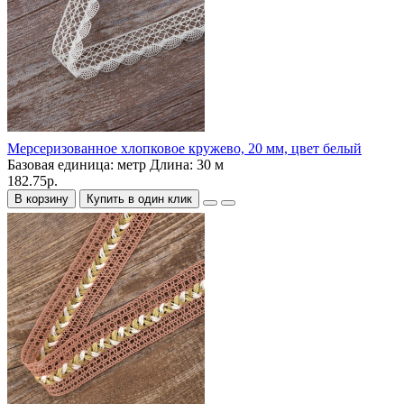
Мерсеризованное хлопковое кружево, 20 мм, цвет белый
Базовая единица:
метр
Длина:
30 м
182.75р.
В корзину
Купить в один клик