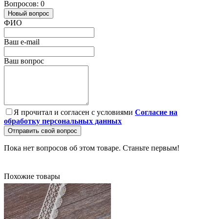
Вопросов: 0
Новый вопрос
ФИО
Ваш e-mail
Ваш вопрос
Я прочитал и согласен с условиями
Согласие на
обработку персональных данных
Отправить свой вопрос
Пока нет вопросов об этом товаре. Станьте первым!
Похожие товары