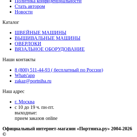
Политика конфиденциальности
Стать автором
Новости
Каталог
ШВЕЙНЫЕ МАШИНЫ
ВЫШИВАЛЬНЫЕ МАШИНЫ
ОВЕРЛОКИ
ВЯЗАЛЬНОЕ ОБОРУДОВАНИЕ
Наши контакты
8 (800) 511-44-93 ( бесплатный по России)
Whats'app
zakaz@portniha.ru
Наш адрес
г. Москва
с 10 до 19 ч. пн-пт.
выходные:
прием заказов online
Официальный интернет-магазин «Портниха.ру» 2004-2026
©