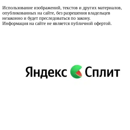
Использование изображений, текстов и других материалов,
опубликованных на сайте, без разрешения владельцев
незаконно и будет преследоваться по закону.
Информация на сайте не является публичной офертой.