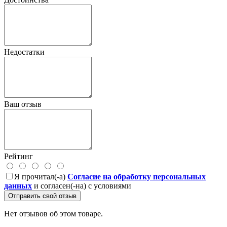
Недостатки
Ваш отзыв
Рейтинг
Я прочитал(-а)
Согласие на обработку персональных
данных
и согласен(-на) с условиями
Отправить свой отзыв
Нет отзывов об этом товаре.