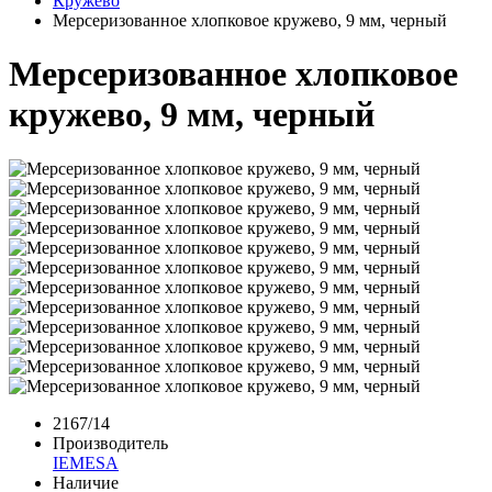
Кружево
Мерсеризованное хлопковое кружево, 9 мм, черный
Мерсеризованное хлопковое
кружево, 9 мм, черный
2167/14
Производитель
IEMESA
Наличие