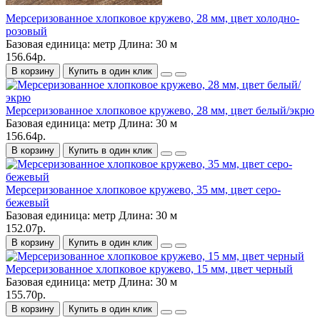
Мерсеризованное хлопковое кружево, 28 мм, цвет холодно-
розовый
Базовая единица:
метр
Длина:
30 м
156.64р.
В корзину
Купить в один клик
Мерсеризованное хлопковое кружево, 28 мм, цвет белый/экрю
Базовая единица:
метр
Длина:
30 м
156.64р.
В корзину
Купить в один клик
Мерсеризованное хлопковое кружево, 35 мм, цвет серо-
бежевый
Базовая единица:
метр
Длина:
30 м
152.07р.
В корзину
Купить в один клик
Мерсеризованное хлопковое кружево, 15 мм, цвет черный
Базовая единица:
метр
Длина:
30 м
155.70р.
В корзину
Купить в один клик