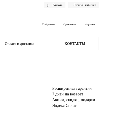
р.
Валюта
Личный кабинет
Избранное
Сравнение
Корзина
Оплата и доставка
КОНТАКТЫ
Расширенная гарантия
7 дней на возврат
Акции, скидки, подарки
Яндекс Сплит