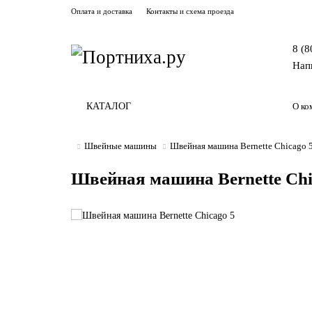
Оплата и доставка
Контакты и схема проезда
8 (8
Нап
КАТАЛОГ
О ко
Швейные машины
Швейная машина Bernette Chicago 
Швейная машина Bernette Chi