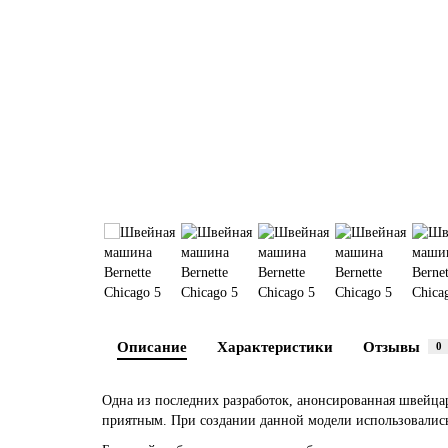
Описание
Характеристики
Отзывы
0
Одна из последних разработок, анонсированная швейц
приятным. При создании данной модели использовалис