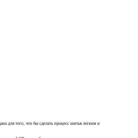
дана для того, что бы сделать процесс шитья легким и