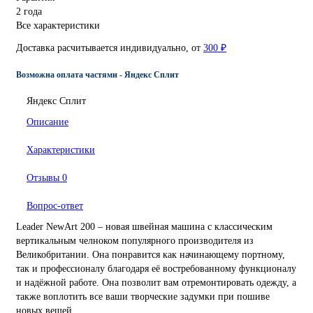
2 года
Все характеристики
Доставка расчитывается индивидуально, от
300 ₽
Возможна оплата частями - Яндекс Сплит
Яндекс Сплит
Описание
Характеристики
Отзывы
0
Вопрос-ответ
Leader NewArt 200 – новая швейная машина с классическим
вертикальным челноком популярного производителя из
Великобритании. Она понравится как начинающему портному,
так и профессионалу благодаря её востребованному функционалу
и надёжной работе. Она позволит вам отремонтировать одежду, а
также воплотить все ваши творческие задумки при пошиве
новых вещей.