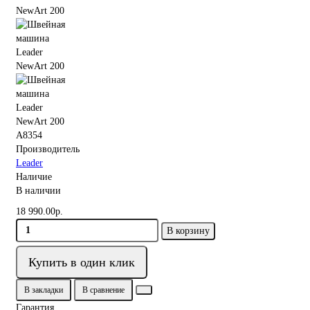
A8354
Производитель
Leader
Наличие
В наличии
18 990.00р.
В корзину
Купить в один клик
В закладки
В сравнение
Гарантия