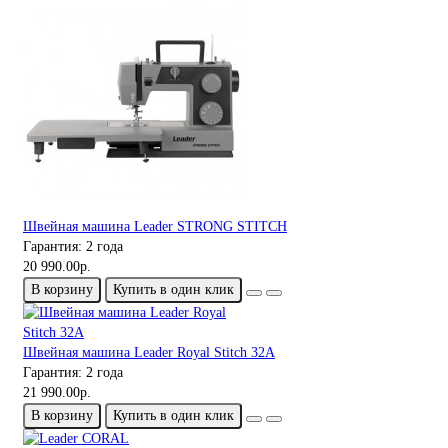
Швейная машина Leader STRONG STITCH
Гарантия:
2 года
20 990.00р.
В корзину
Купить в один клик
Швейная машина Leader Royal Stitch 32A
Гарантия:
2 года
21 990.00р.
В корзину
Купить в один клик