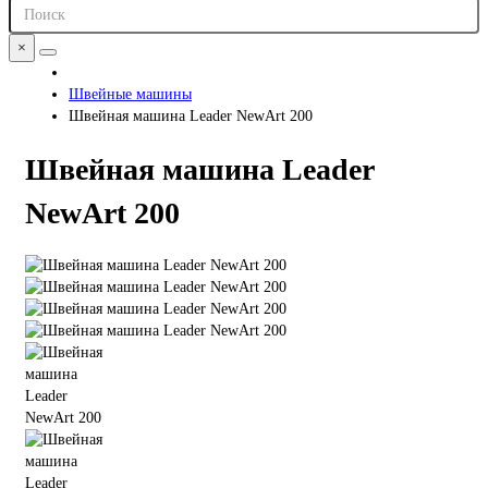
×
Швейные машины
Швейная машина Leader NewArt 200
Швейная машина Leader
NewArt 200