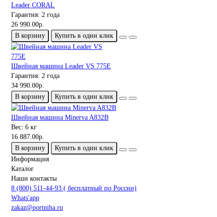
Leader CORAL
Гарантия:
2 года
26 990.00р.
В корзину
Купить в один клик
Швейная машина Leader VS 775E
Гарантия:
2 года
34 990.00р.
В корзину
Купить в один клик
Швейная машина Minerva A832B
Вес:
6 кг
16 887.00р.
В корзину
Купить в один клик
Информация
Каталог
Наши контакты
8 (800) 511-44-93 ( бесплатный по России)
Whats'app
zakaz@portniha.ru