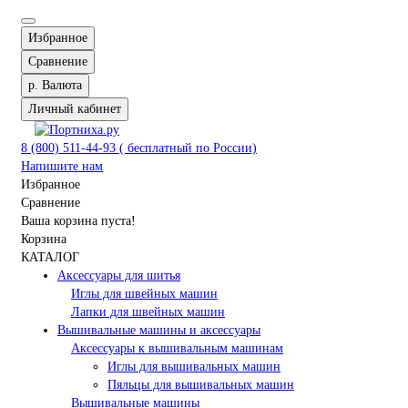
Избранное
Сравнение
р.
Валюта
Личный кабинет
8 (800) 511-44-93 ( бесплатный по России)
Напишите нам
Избранное
Сравнение
Ваша корзина пуста!
Корзина
КАТАЛОГ
Аксессуары для шитья
Иглы для швейных машин
Лапки для швейных машин
Вышивальные машины и аксессуары
Аксессуары к вышивальным машинам
Иглы для вышивальных машин
Пяльцы для вышивальных машин
Вышивальные машины