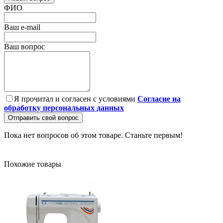
ФИО
Ваш e-mail
Ваш вопрос
Я прочитал и согласен с условиями
Согласие на
обработку персональных данных
Отправить свой вопрос
Пока нет вопросов об этом товаре. Станьте первым!
Похожие товары