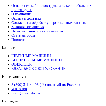
Оснащение кабинетов труда, ателье и небольших
производств
О компании
Оплата и доставка
Согласие на обработку персональных данных
Условия соглашения
Политика конфиденциальности
Стать автором
Новости
Каталог
ШВЕЙНЫЕ МАШИНЫ
ВЫШИВАЛЬНЫЕ МАШИНЫ
ОВЕРЛОКИ
ВЯЗАЛЬНОЕ ОБОРУДОВАНИЕ
Наши контакты
8 (800) 511-44-93 ( бесплатный по России)
Whats'app
zakaz@portniha.ru
Наш адрес