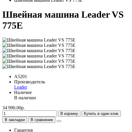
Швейная машина Leader VS 775E
Швейная машина Leader VS
775E
A5201
Производитель
Leader
Наличие
В наличии
34 990.00р.
В корзину
Купить в один клик
В закладки
В сравнение
Гарантия