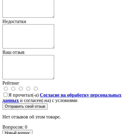
Недостатки
Ваш отзыв
Рейтинг
Я прочитал(-а)
Согласие на обработку персональных
данных
и согласен(-на) с условиями
Отправить свой отзыв
Нет отзывов об этом товаре.
Вопросов: 0
Новый вопрос