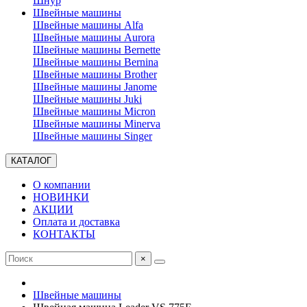
Шнур
Швейные машины
Швейные машины Alfa
Швейные машины Aurora
Швейные машины Bernette
Швейные машины Bernina
Швейные машины Brother
Швейные машины Janome
Швейные машины Juki
Швейные машины Micron
Швейные машины Minerva
Швейные машины Singer
КАТАЛОГ
О компании
НОВИНКИ
АКЦИИ
Оплата и доставка
КОНТАКТЫ
×
Швейные машины