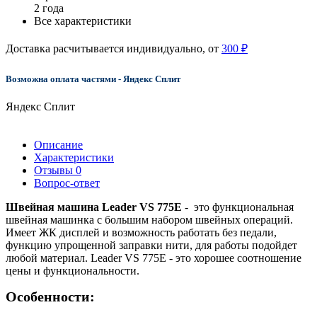
2 года
Все характеристики
Доставка расчитывается индивидуально, от
300 ₽
Возможна оплата частями - Яндекс Сплит
Яндекс Сплит
Описание
Характеристики
Отзывы
0
Вопрос-ответ
Швейная машина Leader VS 775E
- это функциональная
швейная машинка с большим набором швейных операций.
Имеет ЖК дисплей и возможность работать без педали,
функцию упрощенной заправки нити, для работы подойдет
любой материал. Leader VS 775E - это хорошее соотношение
цены и функциональности.
Особенности: