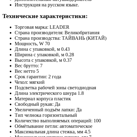
Инструкция на русском языке.
Технические характеристики:
Торговая марка: LEADER
Страна производителя: Великобритания
Страна производства: ТАЙВАНЬ (КИТАЙ)
Мощность, W 70
Длина с упаковкой, м 0.43
Ширина с упаковкой, м 0.28
Высота с упаковкой, м 0.37
Вес брутто: 7
Вес нетто 5
Срок гарантии: 2 года
Чехол: мягкий
Подсветка рабочей зоны светодиодная
Длина электрического шнура 1.8
Материал корпуса пластик
Свободный рукав: Да
Увеличенный подъём лапки: Да
Тип челнока горизонтальный
Количество выполняемых операций: 100
Обмётывание петли: автоматическое
Максимальная длина стежка, мм 4.5