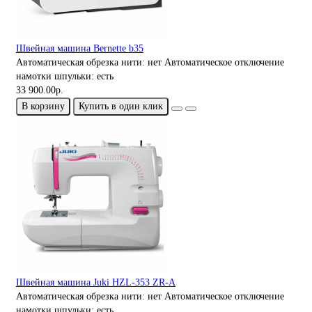
Швейная машина Bernette b35
Автоматическая обрезка нити:
нет
Автоматическое отключение
намотки шпульки:
есть
33 900.00р.
В корзину
Купить в один клик
Швейная машина Juki HZL-353 ZR-A
Автоматическая обрезка нити:
нет
Автоматическое отключение
намотки шпульки:
есть