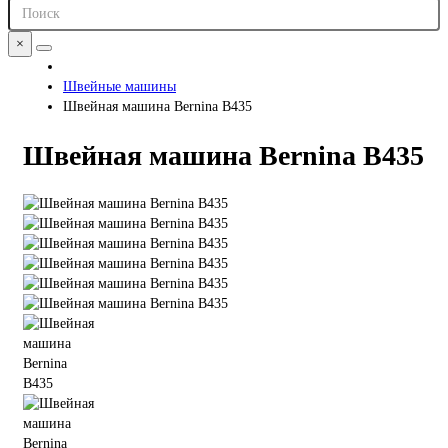
×
Швейные машины
Швейная машина Bernina B435
Швейная машина Bernina B435