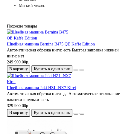
Мягкий чехол.
Похожие товары
Швейная машина Bernina B475 QE Kaffe Edition
Автоматическая обрезка нити:
есть
Быстрая заправка нижней
нити:
нет
249 900.00р.
В корзину
Купить в один клик
Швейная машина Juki HZL-NX7 Kirei
Автоматическая обрезка нити:
да
Автоматическое отключение
намотки шпульки:
есть
329 900.00р.
В корзину
Купить в один клик