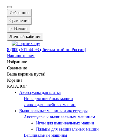
Избранное
Сравнение
р.
Валюта
Личный кабинет
8 (800) 511-44-93 ( бесплатный по России)
Напишите нам
Избранное
Сравнение
Ваша корзина пуста!
Корзина
КАТАЛОГ
Аксессуары для шитья
Иглы для швейных машин
Лапки для швейных машин
Вышивальные машины и аксессуары
Аксессуары к вышивальным машинам
Иглы для вышивальных машин
Пяльцы для вышивальных машин
Вышивальные машины