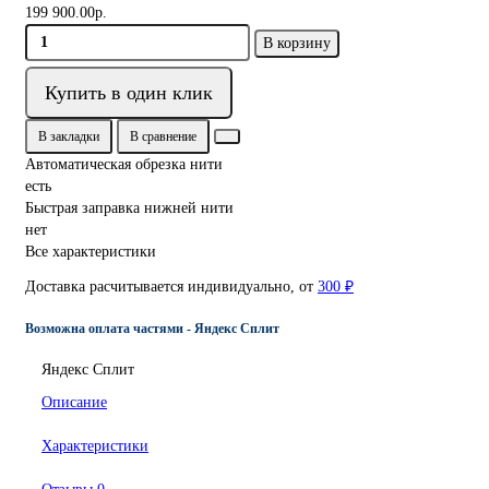
199 900.00р.
В корзину
Купить в один клик
В закладки
В сравнение
Автоматическая обрезка нити
есть
Быстрая заправка нижней нити
нет
Все характеристики
Доставка расчитывается индивидуально, от
300 ₽
Возможна оплата частями - Яндекс Сплит
Яндекс Сплит
Описание
Характеристики