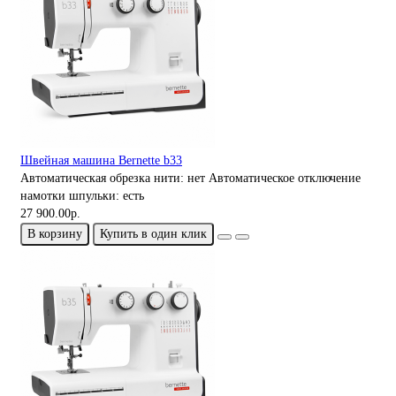
Швейная машина Bernette b33
Автоматическая обрезка нити:
нет
Автоматическое отключение
намотки шпульки:
есть
27 900.00р.
В корзину
Купить в один клик