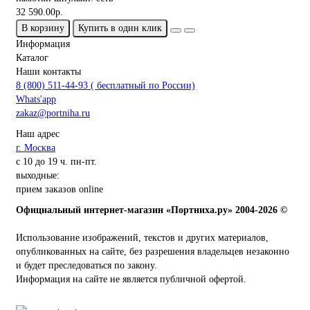
32 590.00р.
В корзину
Купить в один клик
Информация
Каталог
Наши контакты
8 (800) 511-44-93 ( бесплатный по России)
Whats'app
zakaz@portniha.ru
Наш адрес
г. Москва
с 10 до 19 ч. пн-пт.
выходные:
прием заказов online
Официальный интернет-магазин «Портниха.ру» 2004-2026 ©
Использование изображений, текстов и других материалов,
опубликованных на сайте, без разрешения владельцев незаконно
и будет преследоваться по закону.
Информация на сайте не является публичной офертой.