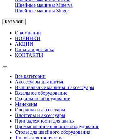
Швейные машины Minerva
Швейные машины Singer
КАТАЛОГ
О компании
НОВИНКИ
АКЦИИ
Оплата и доставка
КОНТАКТЫ
Все категории
Аксессуары для шитья
Вышивальные машины и аксессуары
Вязальное оборудование
Гладильное оборудование
Манекены
Оверлоки и аксессуары
Плоттеры и аксессуары
Принадлежности для шитья
Промышленное швейное оборудование
Столы для швейного оборудования
Товары для творчества