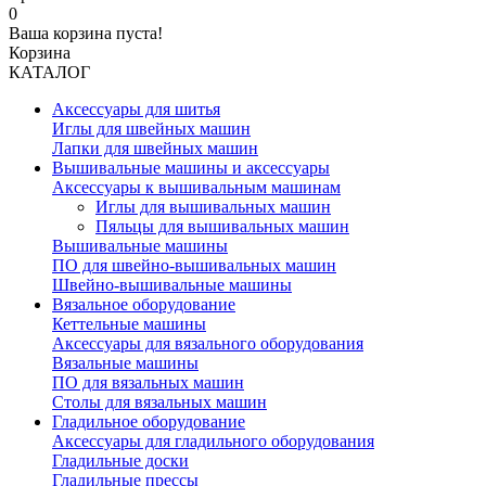
0
Ваша корзина пуста!
Корзина
КАТАЛОГ
Аксессуары для шитья
Иглы для швейных машин
Лапки для швейных машин
Вышивальные машины и аксессуары
Аксессуары к вышивальным машинам
Иглы для вышивальных машин
Пяльцы для вышивальных машин
Вышивальные машины
ПО для швейно-вышивальных машин
Швейно-вышивальные машины
Вязальное оборудование
Кеттельные машины
Аксессуары для вязального оборудования
Вязальные машины
ПО для вязальных машин
Столы для вязальных машин
Гладильное оборудование
Аксессуары для гладильного оборудования
Гладильные доски
Гладильные прессы