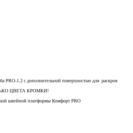
а PRO-1.2 с дополнительной поверхностью для раскроя
ОЛЬКО ЦВЕТА КРОМКИ!
ольшой швейной платформы Комфорт PRO