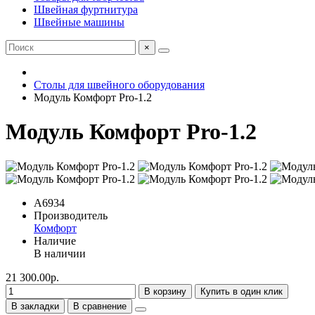
Швейная фуртнитура
Швейные машины
×
Столы для швейного оборудования
Модуль Комфорт Pro-1.2
Модуль Комфорт Pro-1.2
A6934
Производитель
Комфорт
Наличие
В наличии
21 300.00р.
В корзину
Купить в один клик
В закладки
В сравнение