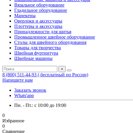
Вязальное оборудование
Гладильное оборудование
Манекены
Оверлоки и аксессуары
Плоттеры и аксессуары
Принадлежности для шитья
Промышленное швейное оборудование
Столы для швейного оборудования
Товары для творчества
Швейная фуртнитура
Швейные машины
×
8 (800) 511-44-93 ( бесплатный по России)
Напишите нам
Заказать звонок
Whats'app
Пн. - Пт.: c 10:00 до 19:00
0
Избранное
0
Сравнение