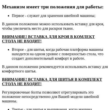
Механизм имеет три положения для работы:
Первое - служит для хранения швейной машины;
В данном положении можно использовать вставку для кроя,
чтобы увеличить место для раскроя ткани.
ВНИМАНИЕ! ВСТАВКА ДЛЯ КРОЯ В КОМЛЕКТ
СТОЛА НЕ ВХОДИТ!
Второе - для шитья, когда рабочая платформа машины
находится на одном уровне с поверхностью стола, что
создает дополнительный комфорт в работе.
В данном положении рекомендуется использовать вставку для
комфортного шитья.
ВНИМАНИЕ! ВСТАВКА ДЛЯ ШИТЬЯ В КОМПЛЕКТ
СТОЛА НЕ ВХОДИТ!
Регулировочные болты позволяют отрегулировать это
положение непосредственно для Вашей модели швейной
машины.
Третье - для шитья и вышивания, когда машина