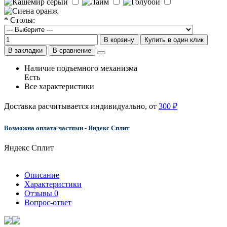
* Столы:
В корзину
Купить в один клик
В закладки
В сравнение
Наличие подъемного механизма
Есть
Все характеристики
Доставка расчитывается индивидуально, от
300 ₽
Возможна оплата частями - Яндекс Сплит
Яндекс Сплит
Описание
Характеристики
Отзывы
0
Вопрос-ответ