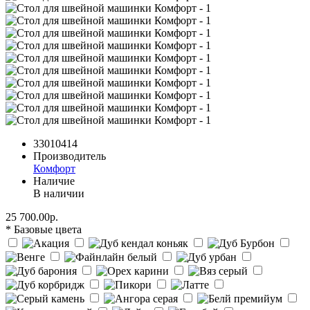
33010414
Производитель
Комфорт
Наличие
В наличии
25 700.00р.
* Базовые цвета