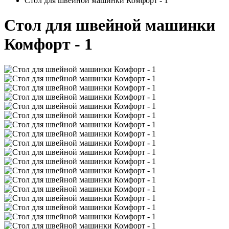
Стол для швейной машинки Комфорт - 1
Стол для швейной машинки
Комфорт - 1