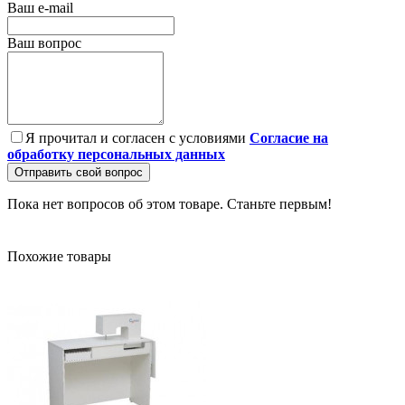
Ваш e-mail
Ваш вопрос
Я прочитал и согласен с условиями
Согласие на
обработку персональных данных
Отправить свой вопрос
Пока нет вопросов об этом товаре. Станьте первым!
Похожие товары