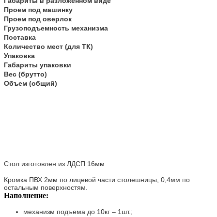
Габариты в разложенном виде
Проем под машинку
Проем под оверлок
Грузоподъемность механизма
Поставка
Количество мест (для ТК)
Упаковка
Габариты упаковки
Вес (брутто)
Объем (общий)
Стол изготовлен из ЛДСП 16мм
Кромка ПВХ 2мм по лицевой части столешницы, 0,4мм по
остальным поверхностям.
Наполнение:
механизм подъема до 10кг – 1шт.;