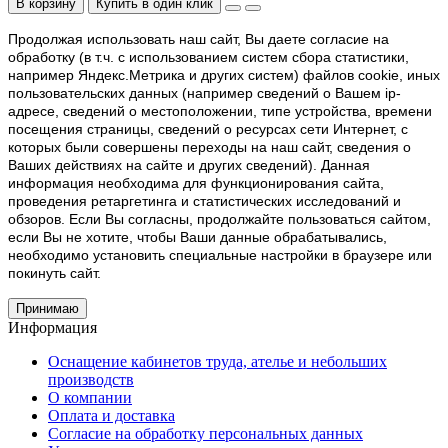
В корзину
Купить в один клик
Продолжая использовать наш cайт, Вы даете согласие на
обработку (в т.ч. с использованием систем сбора статистики,
например Яндекс.Метрика и других систем) файлов cookie, иных
пользовательских данных (например сведений о Вашем ip-
адресе, сведений о местоположении, типе устройства, времени
посещения страницы, сведений о ресурсах сети Интернет, с
которых были совершены переходы на наш сайт, сведения о
Ваших действиях на сайте и других сведений). Данная
информация необходима для функционирования сайта,
проведения ретаргетинга и статистических исследований и
обзоров. Если Вы согласны, продолжайте пользоваться сайтом,
если Вы не хотите, чтобы Ваши данные обрабатывались,
необходимо установить специальные настройки в браузере или
покинуть сайт.
Принимаю
Информация
Оснащение кабинетов труда, ателье и небольших
производств
О компании
Оплата и доставка
Согласие на обработку персональных данных