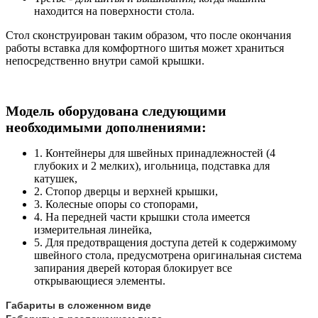
находится на поверхности стола.
Стол сконструирован таким образом, что после окончания
работы вставка для комфортного шитья может храниться
непосредственно внутри самой крышки.
Модель оборудована следующими
необходимыми дополнениями:
1. Контейнеры для швейных принадлежностей (4
глубоких и 2 мелких), игольница, подставка для
катушек,
2. Стопор дверцы и верхней крышки,
3. Колесные опоры со стопорами,
4. На передней части крышки стола имеется
измерительная линейка,
5. Для предотвращения доступа детей к содержимому
швейного стола, предусмотрена оригинальная система
запирания дверей которая блокирует все
открывающиеся элементы.
Габариты в сложенном виде