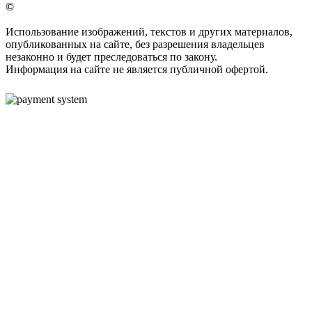
©
Использование изображений, текстов и других материалов,
опубликованных на сайте, без разрешения владельцев
незаконно и будет преследоваться по закону.
Информация на сайте не является публичной офертой.