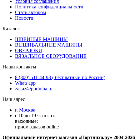
Условия соглашения
Политика конфиденциальности
Стать автором
Новости
Каталог
ШВЕЙНЫЕ МАШИНЫ
ВЫШИВАЛЬНЫЕ МАШИНЫ
ОВЕРЛОКИ
ВЯЗАЛЬНОЕ ОБОРУДОВАНИЕ
Наши контакты
8 (800) 511-44-93 ( бесплатный по России)
Whats'app
zakaz@portniha.ru
Наш адрес
г. Москва
с 10 до 19 ч. пн-пт.
выходные:
прием заказов online
Официальный интернет-магазин «Портниха.ру» 2004-2026