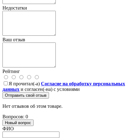
Недостатки
Ваш отзыв
Рейтинг
Я прочитал(-а)
Согласие на обработку персональных
данных
и согласен(-на) с условиями
Отправить свой отзыв
Нет отзывов об этом товаре.
Вопросов: 0
Новый вопрос
ФИО