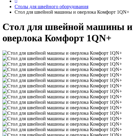
Столы для швейного оборудования
Стол для швейной машины и оверлока Комфорт 1QN+
Стол для швейной машины и
оверлока Комфорт 1QN+