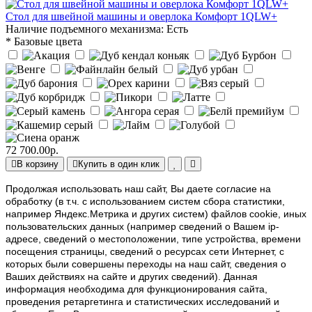
Стол для швейной машины и оверлока Комфорт 1QLW+
Наличие подъемного механизма:
Есть
* Базовые цвета
72 700.00р.
В корзину
Купить в один клик
Продолжая использовать наш cайт, Вы даете согласие на
обработку (в т.ч. с использованием систем сбора статистики,
например Яндекс.Метрика и других систем) файлов cookie, иных
пользовательских данных (например сведений о Вашем ip-
адресе, сведений о местоположении, типе устройства, времени
посещения страницы, сведений о ресурсах сети Интернет, с
которых были совершены переходы на наш сайт, сведения о
Ваших действиях на сайте и других сведений). Данная
информация необходима для функционирования сайта,
проведения ретаргетинга и статистических исследований и