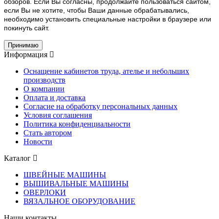
обзоров. Если Вы согласны, продолжайте пользоваться сайтом,
если Вы не хотите, чтобы Ваши данные обрабатывались,
необходимо установить специальные настройки в браузере или
покинуть сайт.
Принимаю
Информация
Оснащение кабинетов труда, ателье и небольших
производств
О компании
Оплата и доставка
Согласие на обработку персональных данных
Условия соглашения
Политика конфиденциальности
Стать автором
Новости
Каталог
ШВЕЙНЫЕ МАШИНЫ
ВЫШИВАЛЬНЫЕ МАШИНЫ
ОВЕРЛОКИ
ВЯЗАЛЬНОЕ ОБОРУДОВАНИЕ
Наши контакты