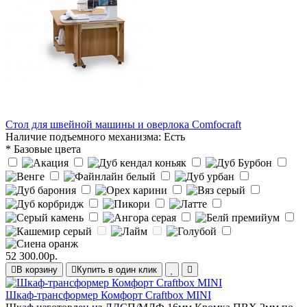
Стол для швейной машины и оверлока Comfocraft
Наличие подъемного механизма:
Есть
* Базовые цвета
52 300.00р.
В корзину
Купить в один клик
Шкаф-трансформер Комфорт Craftbox MINI