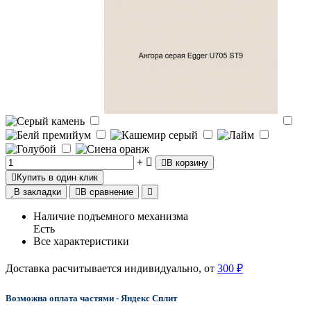
В корзину
Купить в один клик
В закладки
В сравнение
Наличие подъемного механизма
Есть
Все характеристики
Доставка расчитывается индивидуально, от
300 ₽
Возможна оплата частями - Яндекс Сплит