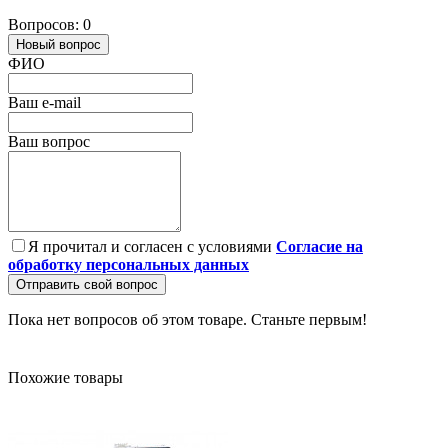
Вопросов: 0
Новый вопрос
ФИО
Ваш e-mail
Ваш вопрос
Я прочитал и согласен с условиями
Согласие на
обработку персональных данных
Отправить свой вопрос
Пока нет вопросов об этом товаре. Станьте первым!
Похожие товары