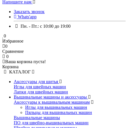
Напишите нам
Заказать звонок
Whats'app
Пн. - Пт.: c 10:00 до 19:00
0
Избранное
0
Сравнение
0
Ваша корзина пуста!
Корзина
КАТАЛОГ
Аксессуары для шитья
Иглы для швейных машин
Лапки для швейных машин
Вышивальные машины и аксессуары
Аксессуары к вышивальным машинам
Иглы для вышивальных машин
Пяльцы для вышивальных машин
Вышивальные машины
ПО для швейно-вышивальных машин
Швейно-вышивальные машины