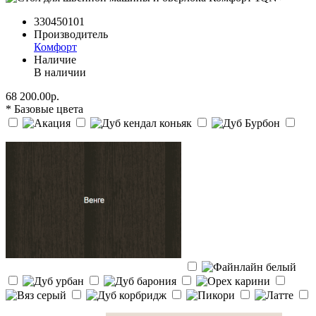
330450101
Производитель
Комфорт
Наличие
В наличии
68 200.00р.
* Базовые цвета