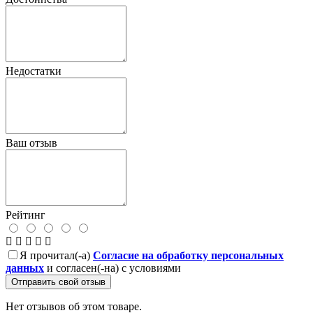
Недостатки
Ваш отзыв
Рейтинг
Я прочитал(-а)
Согласие на обработку персональных
данных
и согласен(-на) с условиями
Отправить свой отзыв
Нет отзывов об этом товаре.