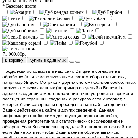
устанавливается в любо..
* Базовые цвета
71 000.00р.
В корзину
Купить в один клик
Продолжая использовать наш cайт, Вы даете согласие на
обработку (в т.ч. с использованием систем сбора статистики,
например Яндекс.Метрика и других систем) файлов cookie, иных
пользовательских данных (например сведений о Вашем ip-
адресе, сведений о местоположении, типе устройства, времени
посещения страницы, сведений о ресурсах сети Интернет, с
которых были совершены переходы на наш сайт, сведения о
Ваших действиях на сайте и других сведений). Данная
информация необходима для функционирования сайта,
проведения ретаргетинга и статистических исследований и
обзоров. Если Вы согласны, продолжайте пользоваться сайтом,
если Вы не хотите, чтобы Ваши данные обрабатывались,
необходимо установить специальные настройки в браузере или