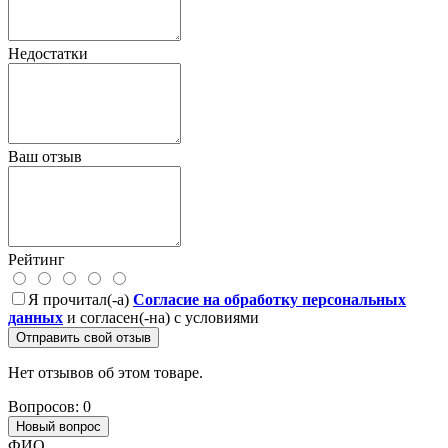
Недостатки
Ваш отзыв
Рейтинг
Я прочитал(-а)
Согласие на обработку персональных
данных
и согласен(-на) с условиями
Отправить свой отзыв
Нет отзывов об этом товаре.
Вопросов: 0
Новый вопрос
ФИО