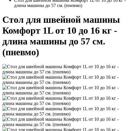
Стол для швейной машины Комфорт 1L от 10 до 16 кг -
длина машины до 57 см. (пневмо)
Стол для швейной машины
Комфорт 1L от 10 до 16 кг -
длина машины до 57 см.
(пневмо)