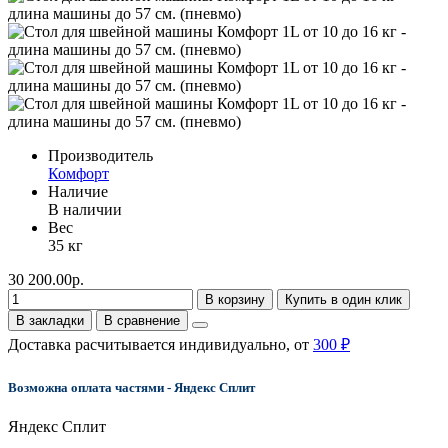
Производитель
Комфорт
Наличие
В наличии
Вес
35 кг
30 200.00р.
В корзину
Купить в один клик
В закладки
В сравнение
Доставка расчитывается индивидуально, от
300 ₽
Возможна оплата частями - Яндекс Сплит
Яндекс Сплит