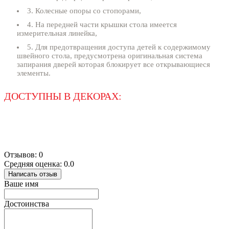
3. Колесные опоры со стопорами,
4. На передней части крышки стола имеется
измерительная линейка,
5. Для предотвращения доступа детей к содержимому
швейного стола, предусмотрена оригинальная система
запирания дверей которая блокирует все открывающиеся
элементы.
ДОСТУПНЫ В ДЕКОРАХ:
Отзывов: 0
Средняя оценка: 0.0
Написать отзыв
Ваше имя
Достоинства