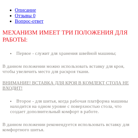
Описание
Отзывы
0
Вопрос-ответ
МЕХАНИЗМ ИМЕЕТ ТРИ ПОЛОЖЕНИЯ ДЛЯ
РАБОТЫ:
Первое - служит для хранения швейной машины;
В данном положении можно использовать вставку для кроя,
чтобы увеличить место для раскроя ткани.
ВНИМАНИЕ! ВСТАВКА ДЛЯ КРОЯ В КОМЛЕКТ СТОЛА НЕ
ВХОДИТ!
Второе - для шитья, когда рабочая платформа машины
находится на одном уровне с поверхностью стола, что
создает дополнительный комфорт в работе.
В данном положении рекомендуется использовать вставку для
комфортного шитья.