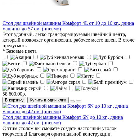
Стол для швейной машины Комфорт 4L от 10 до 16 кг., длина
машины до 57 см. (пневмо)
Этот удобный, легко трансформируемый швейный центр,
который позволяет организовать рабочее место швеи. В столе
предусмот..
* Базовые цвета
58 600.00р.
В корзину
Купить в один клик
Стол для швейной машины Комфорт 6N до 10 кг., длина
машины до 42 см. (пневмо)
С этим столом вы сможете создать настоящий уголок
творчества! Благодаря оригинальной конструкции,