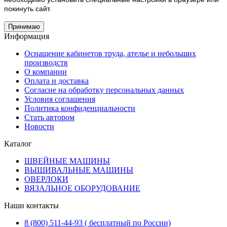
покинуть сайт.
Принимаю
Информация
Оснащение кабинетов труда, ателье и небольших
производств
О компании
Оплата и доставка
Согласие на обработку персональных данных
Условия соглашения
Политика конфиденциальности
Стать автором
Новости
Каталог
ШВЕЙНЫЕ МАШИНЫ
ВЫШИВАЛЬНЫЕ МАШИНЫ
ОВЕРЛОКИ
ВЯЗАЛЬНОЕ ОБОРУДОВАНИЕ
Наши контакты
8 (800) 511-44-93 ( бесплатный по России)