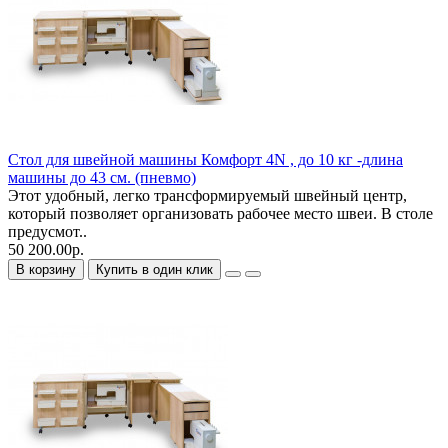
Стол для швейной машины Комфорт 4N , до 10 кг -длина
машины до 43 см. (пневмо)
Этот удобный, легко трансформируемый швейный центр,
который позволяет организовать рабочее место швеи. В столе
предусмот..
50 200.00р.
В корзину
Купить в один клик