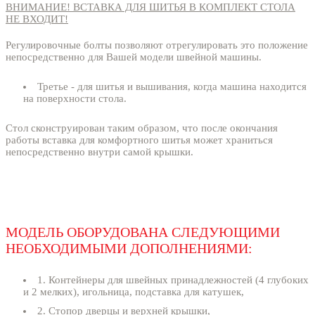
ВНИМАНИЕ! ВСТАВКА ДЛЯ ШИТЬЯ В КОМПЛЕКТ СТОЛА
НЕ ВХОДИТ!
Регулировочные болты позволяют отрегулировать это положение
непосредственно для Вашей модели швейной машины.
Третье - для шитья и вышивания, когда машина находится
на поверхности стола.
Стол сконструирован таким образом, что после окончания
работы вставка для комфортного шитья может храниться
непосредственно внутри самой крышки.
МОДЕЛЬ ОБОРУДОВАНА СЛЕДУЮЩИМИ
НЕОБХОДИМЫМИ ДОПОЛНЕНИЯМИ:
1. Контейнеры для швейных принадлежностей (4 глубоких
и 2 мелких), игольница, подставка для катушек,
2. Стопор дверцы и верхней крышки,