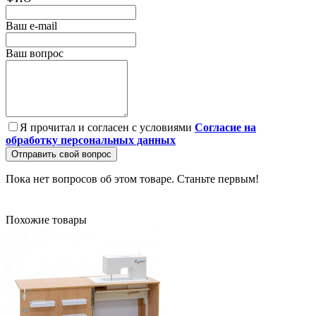
Ваш e-mail
Ваш вопрос
Я прочитал и согласен с условиями
Согласие на
обработку персональных данных
Отправить свой вопрос
Пока нет вопросов об этом товаре. Станьте первым!
Похожие товары