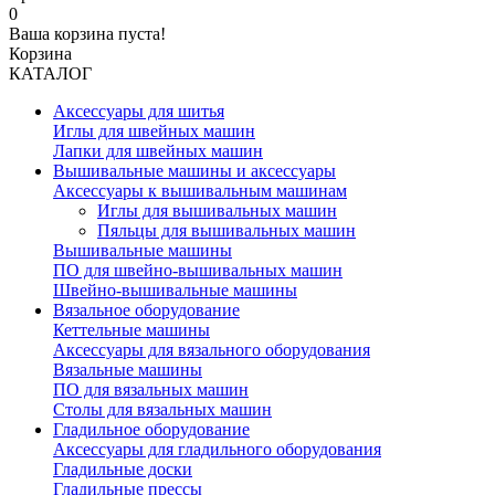
0
Ваша корзина пуста!
Корзина
КАТАЛОГ
Аксессуары для шитья
Иглы для швейных машин
Лапки для швейных машин
Вышивальные машины и аксессуары
Аксессуары к вышивальным машинам
Иглы для вышивальных машин
Пяльцы для вышивальных машин
Вышивальные машины
ПО для швейно-вышивальных машин
Швейно-вышивальные машины
Вязальное оборудование
Кеттельные машины
Аксессуары для вязального оборудования
Вязальные машины
ПО для вязальных машин
Столы для вязальных машин
Гладильное оборудование
Аксессуары для гладильного оборудования
Гладильные доски
Гладильные прессы