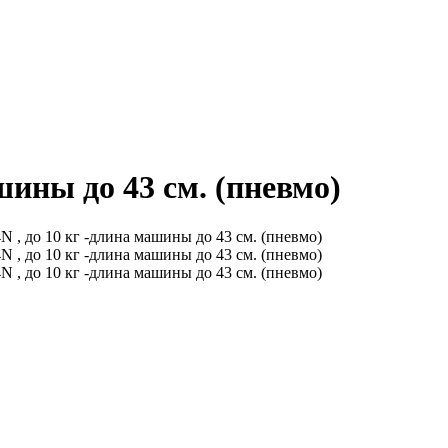
ины до 43 см. (пневмо)