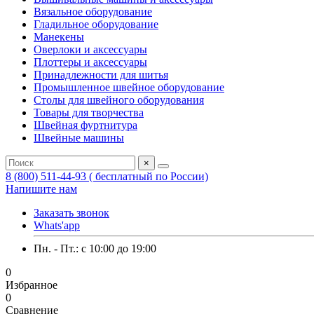
Вязальное оборудование
Гладильное оборудование
Манекены
Оверлоки и аксессуары
Плоттеры и аксессуары
Принадлежности для шитья
Промышленное швейное оборудование
Столы для швейного оборудования
Товары для творчества
Швейная фуртнитура
Швейные машины
×
8 (800) 511-44-93 ( бесплатный по России)
Напишите нам
Заказать звонок
Whats'app
Пн. - Пт.: c 10:00 до 19:00
0
Избранное
0
Сравнение