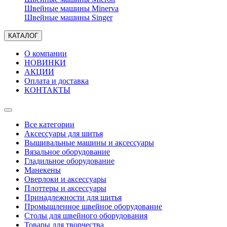
Швейные машины Minerva
Швейные машины Singer
КАТАЛОГ
О компании
НОВИНКИ
АКЦИИ
Оплата и доставка
КОНТАКТЫ
Все категории
Аксессуары для шитья
Вышивальные машины и аксессуары
Вязальное оборудование
Гладильное оборудование
Манекены
Оверлоки и аксессуары
Плоттеры и аксессуары
Принадлежности для шитья
Промышленное швейное оборудование
Столы для швейного оборудования
Товары для творчества