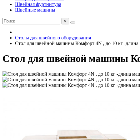
Швейная фуртнитура
Швейные машины
×
Столы для швейного оборудования
Стол для швейной машины Комфорт 4N , до 10 кг -длина 
Стол для швейной машины Ком