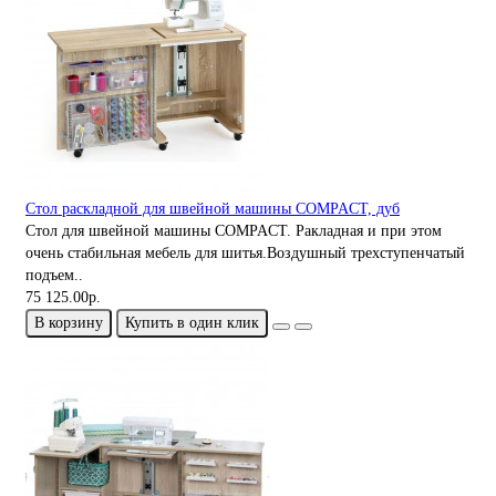
Стол раскладной для швейной машины COMPACT, дуб
Стол для швейной машины COMPACT. Ракладная и при этом
очень стабильная мебель для шитья.Воздушный трехступенчатый
подъем..
75 125.00р.
В корзину
Купить в один клик