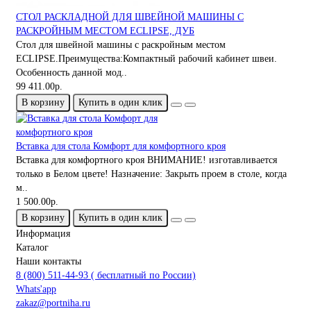
СТОЛ РАСКЛАДНОЙ ДЛЯ ШВЕЙНОЙ МАШИНЫ С
РАСКРОЙНЫМ МЕСТОМ ECLIPSE, ДУБ
Стол для швейной машины с раскройным местом
ECLIPSE.Преимущества:Компактный рабочий кабинет швеи.
Особенность данной мод..
99 411.00р.
В корзину
Купить в один клик
Вставка для стола Комфорт для комфортного кроя
Вставка для комфортного кроя ВНИМАНИЕ! изготавливается
только в Белом цвете! Назначение: Закрыть проем в столе, когда
м..
1 500.00р.
В корзину
Купить в один клик
Информация
Каталог
Наши контакты
8 (800) 511-44-93 ( бесплатный по России)
Whats'app
zakaz@portniha.ru