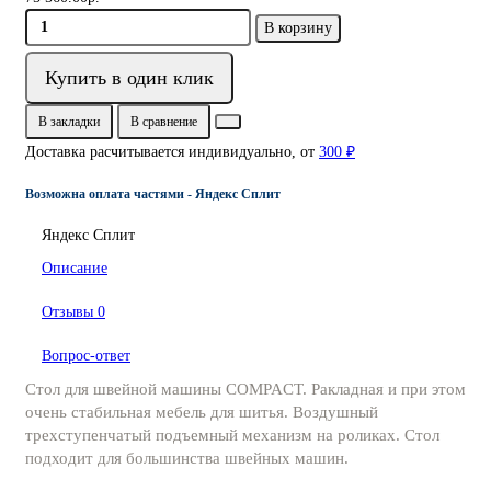
В корзину
Купить в один клик
В закладки
В сравнение
Доставка расчитывается индивидуально, от
300 ₽
Возможна оплата частями - Яндекс Сплит
Яндекс Сплит
Описание
Отзывы
0
Вопрос-ответ
Стол для швейной машины COMPACT. Ракладная и при этом
очень стабильная мебель для шитья. Воздушный
трехступенчатый подъемный механизм на роликах. Стол
подходит для большинства швейных машин.