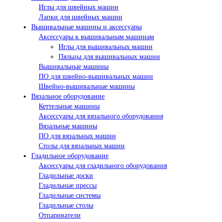
Иглы для швейных машин
Лапки для швейных машин
Вышивальные машины и аксессуары
Аксессуары к вышивальным машинам
Иглы для вышивальных машин
Пяльцы для вышивальных машин
Вышивальные машины
ПО для швейно-вышивальных машин
Швейно-вышивальные машины
Вязальное оборудование
Кеттельные машины
Аксессуары для вязального оборудования
Вязальные машины
ПО для вязальных машин
Столы для вязальных машин
Гладильное оборудование
Аксессуары для гладильного оборудования
Гладильные доски
Гладильные прессы
Гладильные системы
Гладильные столы
Отпариватели