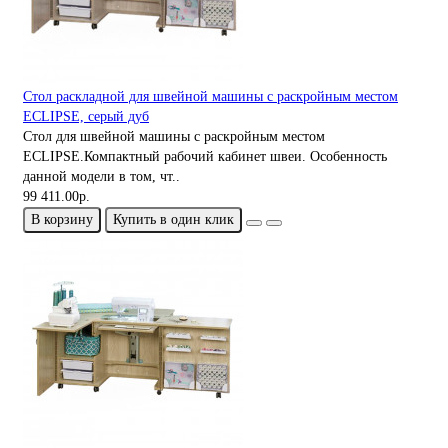
Стол раскладной для швейной машины с раскройным местом
ECLIPSE, серый дуб
Стол для швейной машины с раскройным местом
ECLIPSE.Компактный рабочий кабинет швеи. Особенность
данной модели в том, чт..
99 411.00р.
В корзину
Купить в один клик