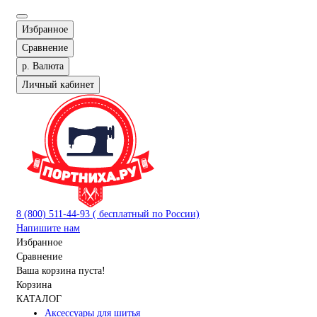
Избранное
Сравнение
р.
Валюта
Личный кабинет
8 (800) 511-44-93 ( бесплатный по России)
Напишите нам
Избранное
Сравнение
Ваша корзина пуста!
Корзина
КАТАЛОГ
Аксессуары для шитья