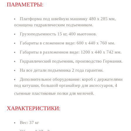
ПАРАМЕТРЫ:
Платформа под швейную машинку 480 х 285 мм,
оснащена гидравлическим подъемником.
Грузоподъемность 15 кг, 400 ньютонов.
Габариты в сложенном виде: 600 х 440 х 760 мм.
Габариты в разложенном виде: 1200 х 440 х 742 мм.
Гидравлический подъемник, производство Германия.
На все детали подъемника 2 года гарантии.
Дополнительное оборудование: короб с держателями
под катушки, большой органайзер для аксессуаров, 4
съемные пластиковые полки для мелочей.
ХАРАКТЕРИСТИКИ:
Вес: 37 кг