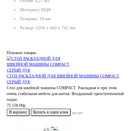
Объем: 0,27 м3
Материал: МДФ
Толщина: 18 мм
Размер: 1200 х 440 х 742 мм
Похожие товары
СТОЛ РАСКЛАДНОЙ ДЛЯ ШВЕЙНОЙ МАШИНЫ COMPACT,
СЕРЫЙ ДУБ
Стол для швейной машины COMPACT. Ракладная и при этом
очень стабильная мебель для шитья. Воздушный трехступенчатый
подъе..
75 150.00р.
В корзину
Купить в один клик