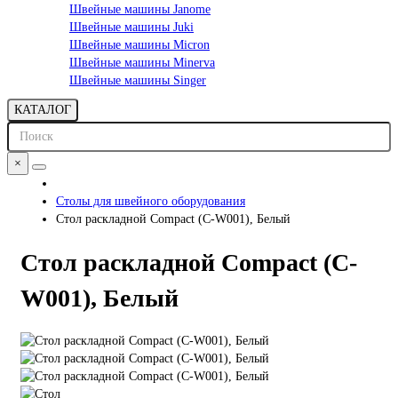
Швейные машины Janome
Швейные машины Juki
Швейные машины Micron
Швейные машины Minerva
Швейные машины Singer
КАТАЛОГ
×
Столы для швейного оборудования
Стол раскладной Compact (C-W001), Белый
Стол раскладной Compact (C-
W001), Белый