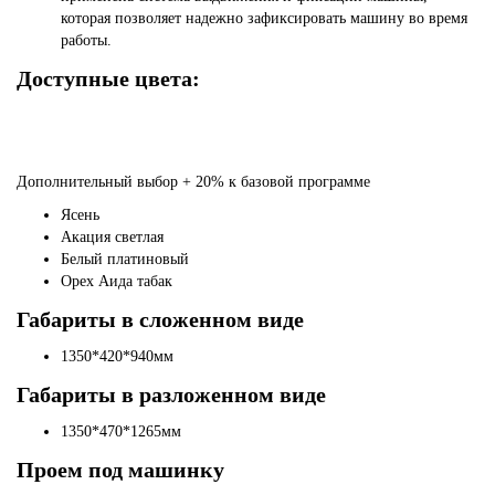
которая позволяет надежно зафиксировать машину во время
работы.
Доступные цвета:
Дополнительный выбор + 20% к базовой программе
Ясень
Акация светлая
Белый платиновый
Орех Аида табак
Габариты в сложенном виде
1350*420*940мм
Габариты в разложенном виде
1350*470*1265мм
Проем под машинку