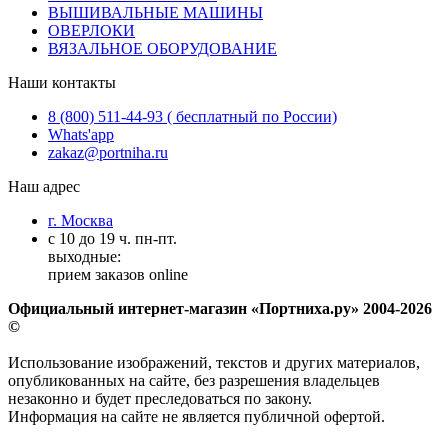
ВЫШИВАЛЬНЫЕ МАШИНЫ
ОВЕРЛОКИ
ВЯЗАЛЬНОЕ ОБОРУДОВАНИЕ
Наши контакты
8 (800) 511-44-93 ( бесплатный по России)
Whats'app
zakaz@portniha.ru
Наш адрес
г. Москва
с 10 до 19 ч. пн-пт.
выходные:
прием заказов online
Официальный интернет-магазин «Портниха.ру» 2004-2026
©
Использование изображений, текстов и других материалов,
опубликованных на сайте, без разрешения владельцев
незаконно и будет преследоваться по закону.
Информация на сайте не является публичной офертой.