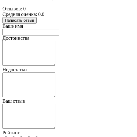
Отзывов: 0
Средняя оценка: 0.0
Написать отзыв
Ваше имя
Достоинства
Недостатки
Ваш отзыв
Рейтинг