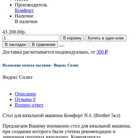
Производитель
Комфорт
Наличие
В наличии
43 200.00р.
В корзину
Купить в один клик
В закладки
В сравнение
Доставка расчитывается индивидуально, от
300 ₽
Возможна оплата частями - Яндекс Сплит
Яндекс Сплит
Описание
Отзывы
0
Вопрос-ответ
Стол для вязальной машины Комфорт N-L (Brother 5кл)
Предлагаем Вашему вниманию стол для вязальной машины,
при создании которого были учтены рекомендации и
замечания опытных вязальщиц. Компактность,