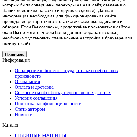
которых были совершены переходы на наш сайт, сведения о
Ваших действиях на сайте и других сведений). Данная
информация необходима для функционирования сайта,
проведения ретаргетинга и статистических исследований и
обзоров. Если Вы согласны, продолжайте пользоваться сайтом,
если Вы не хотите, чтобы Ваши данные обрабатывались,
необходимо установить специальные настройки в браузере или
покинуть сайт.
Принимаю
Информация
Оснащение кабинетов труда, ателье и небольших
производств
О компании
Оплата и доставка
Согласие на обработку персональных данных
Условия соглашения
Политика конфиденциальности
Стать автором
Новости
Каталог
ШВЕЙНЫЕ МАШИНЫ