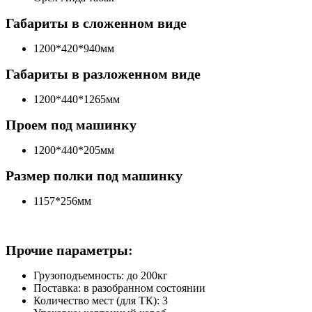
Габариты в сложенном виде
1200*420*940мм
Габариты в разложенном виде
1200*440*1265мм
Проем под машинку
1200*440*205мм
Размер полки под машинку
1157*256мм
Прочие параметры:
Грузоподъемность: до 200кг
Поставка: в разобранном состоянии
Количество мест (для ТК): 3