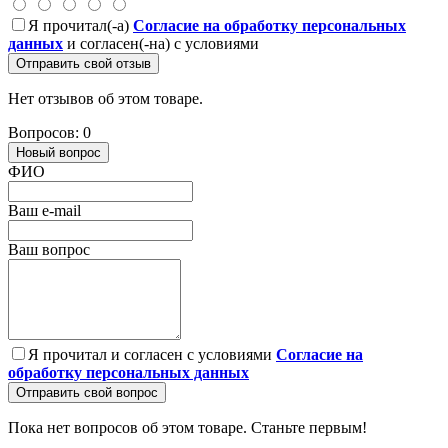
Я прочитал(-а)
Согласие на обработку персональных
данных
и согласен(-на) с условиями
Отправить свой отзыв
Нет отзывов об этом товаре.
Вопросов: 0
Новый вопрос
ФИО
Ваш e-mail
Ваш вопрос
Я прочитал и согласен с условиями
Согласие на
обработку персональных данных
Отправить свой вопрос
Пока нет вопросов об этом товаре. Станьте первым!