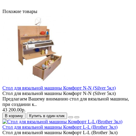
Похожие товары
Стол для вязальной машины Комфорт N-N (Silver 5кл)
Стол для вязальной машины Комфорт N-N (Silver 5кл)
Предлагаем Вашему вниманию стол для вязальной машины,
при создании к..
43 200.00р.
В корзину
Купить в один клик
Стол для вязальной машины Комфорт L-L (Brother 3кл)
Стол для вязальной машины Комфорт L-L (Brother 3кл)