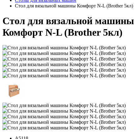
Столы для вязальных машин
Стол для вязальной машины Комфорт N-L (Brother 5кл)
Стол для вязальной машины
Комфорт N-L (Brother 5кл)
A5118