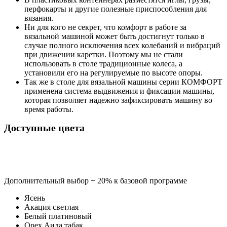
перфокарты и другие полезные приспособления для
вязания.
Ни для кого не секрет, что комфорт в работе за
вязальной машиной может быть достигнут только в
случае полного исключения всех колебаний и вибраций
при движении каретки. Поэтому мы не стали
использовать в столе традиционные колеса, а
установили его на регулируемые по высоте опоры.
Так же в столе для вязальной машины серии КОМФОРТ
применена система выдвижения и фиксации машины,
которая позволяет надежно зафиксировать машину во
время работы.
Доступные цвета
Дополнительный выбор + 20% к базовой программе
Ясень
Акация светлая
Белый платиновый
Орех Аида табак