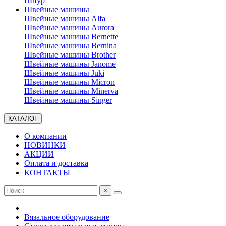
Шнур
Швейные машины
Швейные машины Alfa
Швейные машины Aurora
Швейные машины Bernette
Швейные машины Bernina
Швейные машины Brother
Швейные машины Janome
Швейные машины Juki
Швейные машины Micron
Швейные машины Minerva
Швейные машины Singer
КАТАЛОГ
О компании
НОВИНКИ
АКЦИИ
Оплата и доставка
КОНТАКТЫ
×
Вязальное оборудование