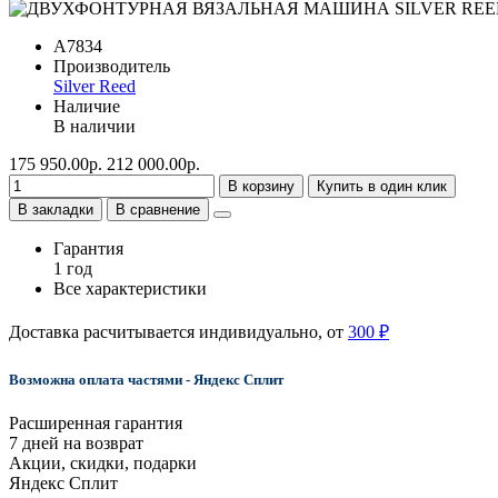
A7834
Производитель
Silver Reed
Наличие
В наличии
175 950.00р.
212 000.00р.
В корзину
Купить в один клик
В закладки
В сравнение
Гарантия
1 год
Все характеристики
Доставка расчитывается индивидуально, от
300 ₽
Возможна оплата частями - Яндекс Сплит
Расширенная гарантия
7 дней на возврат
Акции, скидки, подарки
Яндекс Сплит