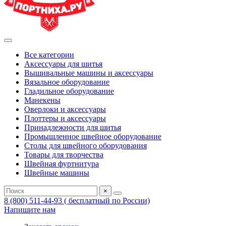
Все категории
Аксессуары для шитья
Вышивальные машины и аксессуары
Вязальное оборудование
Гладильное оборудование
Манекены
Оверлоки и аксессуары
Плоттеры и аксессуары
Принадлежности для шитья
Промышленное швейное оборудование
Столы для швейного оборудования
Товары для творчества
Швейная фуртнитура
Швейные машины
×
8 (800) 511-44-93 ( бесплатный по России)
Напишите нам