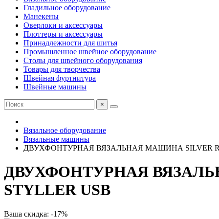
Гладильное оборудование
Манекены
Оверлоки и аксессуары
Плоттеры и аксессуары
Принадлежности для шитья
Промышленное швейное оборудование
Столы для швейного оборудования
Товары для творчества
Швейная фуртнитура
Швейные машины
×
Вязальное оборудование
Вязальные машины
ДВУХФОНТУРНАЯ ВЯЗАЛЬНАЯ МАШИНА SILVER REED
ДВУХФОНТУРНАЯ ВЯЗАЛЬНА
STYLLER USB
Ваша скидка: -17%