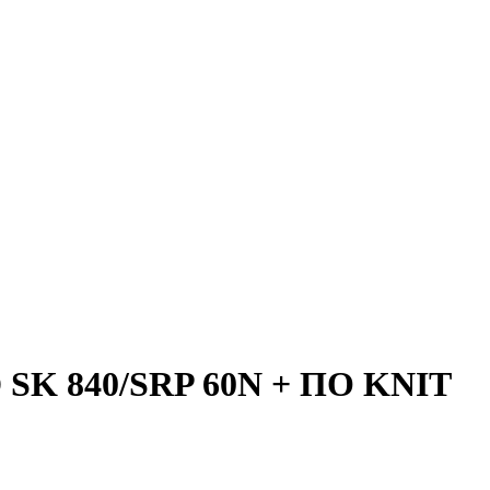
 840/SRP 60N + ПО KNIT