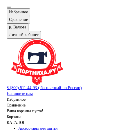
Избранное
Сравнение
р.
Валюта
Личный кабинет
8 (800) 511-44-93 ( бесплатный по России)
Напишите нам
Избранное
Сравнение
Ваша корзина пуста!
Корзина
КАТАЛОГ
Аксессуары для шитья