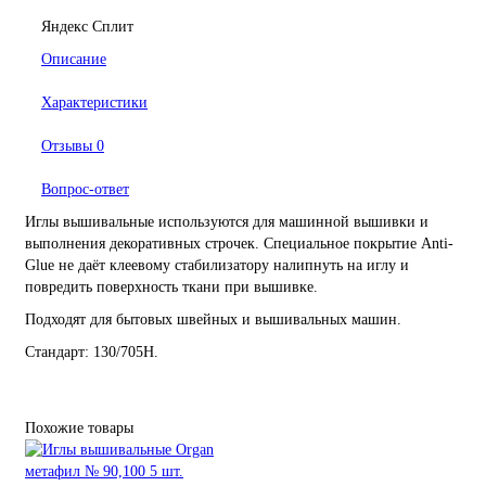
Яндекс Сплит
Описание
Характеристики
Отзывы
0
Вопрос-ответ
Иглы вышивальные используются для машинной вышивки и
выполнения декоративных строчек. Специальное покрытие Anti-
Glue не даёт клеевому стабилизатору налипнуть на иглу и
повредить поверхность ткани при вышивке.
Подходят для бытовых швейных и вышивальных машин.
Стандарт: 130/705H.
Похожие товары