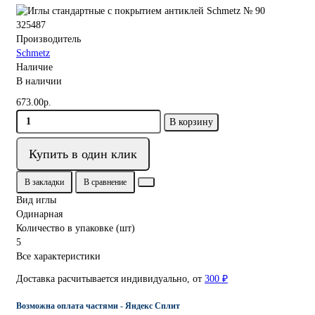
325487
Производитель
Schmetz
Наличие
В наличии
673.00р.
В корзину
Купить в один клик
В закладки
В сравнение
Вид иглы
Одинарная
Количество в упаковке (шт)
5
Все характеристики
Доставка расчитывается индивидуально, от
300 ₽
Возможна оплата частями - Яндекс Сплит