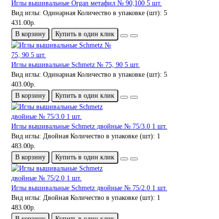
Иглы вышивальные Organ метафил № 90,100 5 шт.
Вид иглы:
Одинарная
Количество в упаковке (шт):
5
431.00р.
В корзину
Купить в один клик
Иглы вышивальные Schmetz № 75, 90 5 шт.
Вид иглы:
Одинарная
Количество в упаковке (шт):
5
403.00р.
В корзину
Купить в один клик
Иглы вышивальные Schmetz двойные № 75/3.0 1 шт.
Вид иглы:
Двойная
Количество в упаковке (шт):
1
483.00р.
В корзину
Купить в один клик
Иглы вышивальные Schmetz двойные № 75/2.0 1 шт.
Вид иглы:
Двойная
Количество в упаковке (шт):
1
483.00р.
В корзину
Купить в один клик