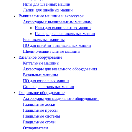
Иглы для швейных машин
Лапки для швейных машин
Вышивальные машины и аксессуары
Аксессуары к вышивальным машинам
Иглы для вышивальных машин
Пяльцы для вышивальных машин
Вышивальные машины
ПО для швейно-вышивальных машин
Швейно-вышивальные машины
Вязальное оборудование
Кеттельные машины
Аксессуары для вязального оборудования
Вязальные машины
ПО для вязальных машин
Столы для вязальных машин
Гладильное оборудование
Аксессуары для гладильного оборудования
Гладильные доски
Гладильные прессы
Гладильные системы
Гладильные столы
Отпариватели