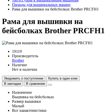
Аксессуары к вышивальным машинам
Пяльцы для вышивальных машин
Рама для вышивки на бейсболках Brother PRCFH1
Рама для вышивки на
бейсболках Brother PRCFH1
19119
Производитель
Brother
Наличие
Нет в наличии
Уведомить о поступлении
Купить в один клик
В закладки
В сравнение
Назначение
Вышивка на бейсболках
Размер вышивки
Малый
Все характеристики