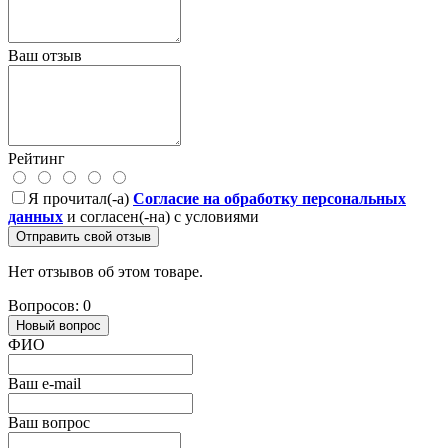
Ваш отзыв
Рейтинг
Я прочитал(-а)
Согласие на обработку персональных
данных
и согласен(-на) с условиями
Отправить свой отзыв
Нет отзывов об этом товаре.
Вопросов: 0
Новый вопрос
ФИО
Ваш e-mail
Ваш вопрос