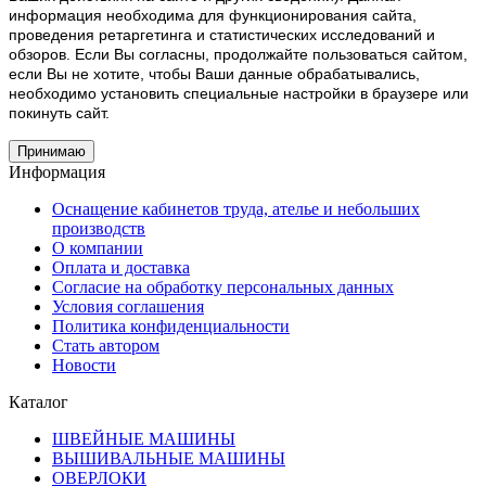
информация необходима для функционирования сайта,
проведения ретаргетинга и статистических исследований и
обзоров. Если Вы согласны, продолжайте пользоваться сайтом,
если Вы не хотите, чтобы Ваши данные обрабатывались,
необходимо установить специальные настройки в браузере или
покинуть сайт.
Принимаю
Информация
Оснащение кабинетов труда, ателье и небольших
производств
О компании
Оплата и доставка
Согласие на обработку персональных данных
Условия соглашения
Политика конфиденциальности
Стать автором
Новости
Каталог
ШВЕЙНЫЕ МАШИНЫ
ВЫШИВАЛЬНЫЕ МАШИНЫ
ОВЕРЛОКИ