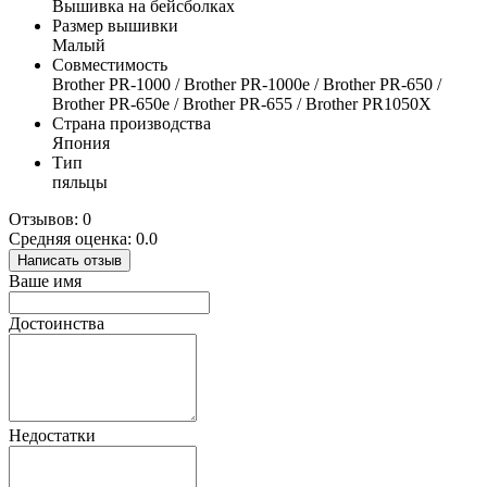
Вышивка на бейсболках
Размер вышивки
Малый
Совместимость
Brother PR-1000 / Brother PR-1000e / Brother PR-650 /
Brother PR-650e / Brother PR-655 / Brother PR1050X
Страна производства
Япония
Тип
пяльцы
Отзывов: 0
Средняя оценка: 0.0
Написать отзыв
Ваше имя
Достоинства
Недостатки