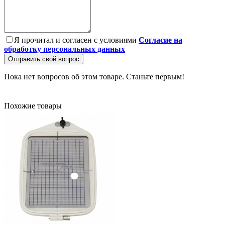
Я прочитал и согласен с условиями
Согласие на
обработку персональных данных
Отправить свой вопрос
Пока нет вопросов об этом товаре. Станьте первым!
Похожие товары