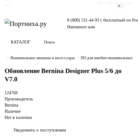
р.
8 (800) 511-44-93 ( бесплатный по Ро
Напишите нам
КАТАЛОГ
Вышивальные машины и аксессуары
ПО для швейно-вышивальных м
Обновление Bernina Designer Plus 5/6 до
V7.0
124768
Производитель
Bernina
Наличие
Нет в наличии
Уведомить о поступлении